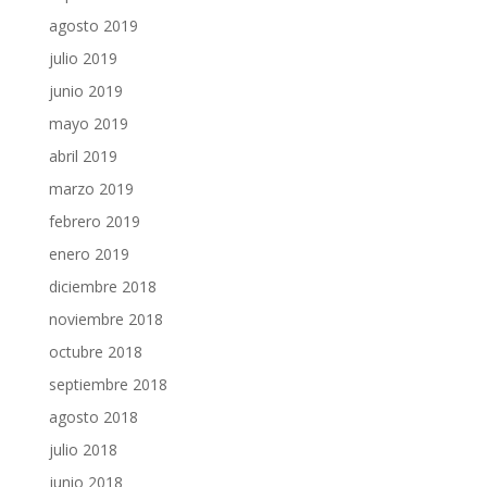
agosto 2019
julio 2019
junio 2019
mayo 2019
abril 2019
marzo 2019
febrero 2019
enero 2019
diciembre 2018
noviembre 2018
octubre 2018
septiembre 2018
agosto 2018
julio 2018
junio 2018