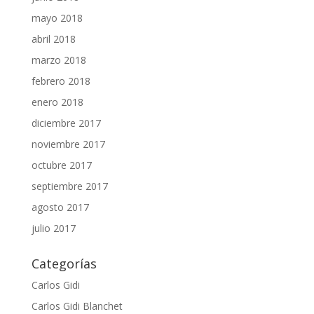
mayo 2018
abril 2018
marzo 2018
febrero 2018
enero 2018
diciembre 2017
noviembre 2017
octubre 2017
septiembre 2017
agosto 2017
julio 2017
Categorías
Carlos Gidi
Carlos Gidi Blanchet