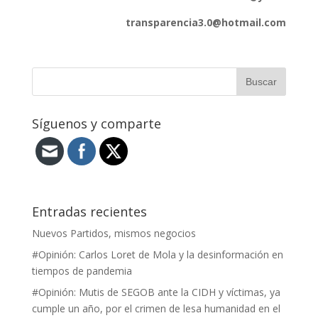
transparencia3.0@hotmail.com
Síguenos y comparte
Entradas recientes
Nuevos Partidos, mismos negocios
#Opinión: Carlos Loret de Mola y la desinformación en
tiempos de pandemia
#Opinión: Mutis de SEGOB ante la CIDH y víctimas, ya
cumple un año, por el crimen de lesa humanidad en el