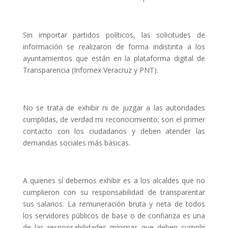
Sin importar partidos políticos, las solicitudes de
información se realizaron de forma indistinta a los
ayuntamientos que están en la plataforma digital de
Transparencia (Infomex Veracruz y PNT).
No se trata de exhibir ni de juzgar a las autoridades
cumplidas, de verdad mi reconocimiento; son el primer
contacto con los ciudadanos y deben atender las
demandas sociales más básicas.
A quienes sí debemos exhibir es a los alcaldes que no
cumplieron con su responsabilidad de transparentar
sus salarios. La
remuneración bruta y neta de todos
los servidores públicos de base o de confianza
es una
de las responsabilidades mínimas que deben cumplir