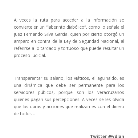
A veces la ruta para acceder a la información se
convierte en un “laberinto diabólico”, como lo señala el
juez Fernando Silva García, quien por cierto otorgó un
amparo en contra de la Ley de Seguridad Nacional, al
referirse a lo tardado y tortuoso que puede resultar un
proceso judicial.
Transparentar su salario, los viáticos, el aguinaldo, es
una dinámica que debe ser permanente para los
servidores púbicos, porque son los veracruzanos
quienes pagan sus percepciones. A veces se les olvida
que las obras y acciones que realizan es con el dinero
de todos…
Twitter @ydlan