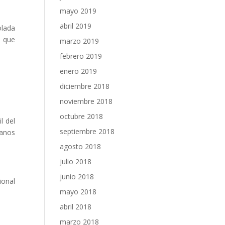
mayo 2019
abril 2019
lada
s que
marzo 2019
febrero 2019
enero 2019
diciembre 2018
noviembre 2018
octubre 2018
l del
septiembre 2018
manos
agosto 2018
julio 2018
junio 2018
ional
mayo 2018
abril 2018
marzo 2018