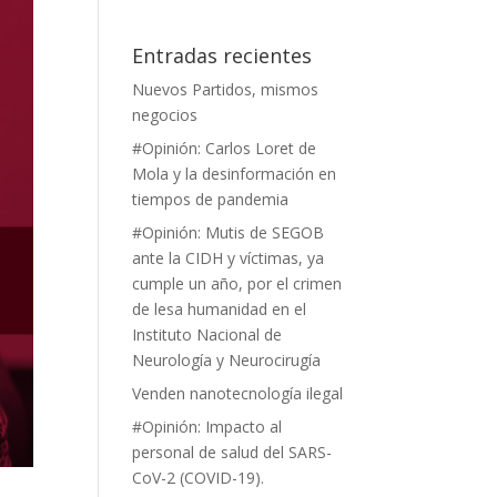
Entradas recientes
Nuevos Partidos, mismos
negocios
#Opinión: Carlos Loret de
Mola y la desinformación en
tiempos de pandemia
#Opinión: Mutis de SEGOB
ante la CIDH y víctimas, ya
cumple un año, por el crimen
de lesa humanidad en el
Instituto Nacional de
Neurología y Neurocirugía
Venden nanotecnología ilegal
#Opinión: Impacto al
personal de salud del SARS-
CoV-2 (COVID-19).