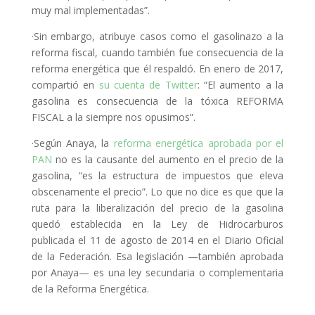
muy mal implementadas”.
·Sin embargo, atribuye casos como el gasolinazo a la
reforma fiscal, cuando también fue consecuencia de la
reforma energética que él respaldó. En enero de 2017,
compartió en
su cuenta de Twitter
: “El aumento a la
gasolina es consecuencia de la tóxica REFORMA
FISCAL a la siempre nos opusimos”.
·Según Anaya, la
reforma energética aprobada por el
PAN
no es la causante del aumento en el precio de la
gasolina, “es la estructura de impuestos que eleva
obscenamente el precio”. Lo que no dice es que que la
ruta para la liberalización del precio de la gasolina
quedó establecida en la Ley de Hidrocarburos
publicada el 11 de agosto de 2014 en el Diario Oficial
de la Federación. Esa legislación —también aprobada
por Anaya— es una ley secundaria o complementaria
de la Reforma Energética.