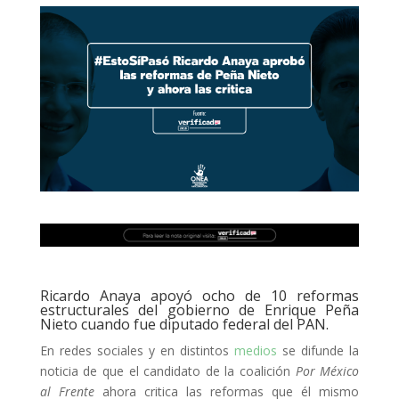
Ricardo Anaya apoyó ocho de 10 reformas
estructurales del gobierno de Enrique Peña
Nieto cuando fue diputado federal del PAN.
En redes sociales y en distintos
medios
se difunde la
noticia de que el candidato de la coalición
Por México
al Frente
ahora critica las reformas que él mismo