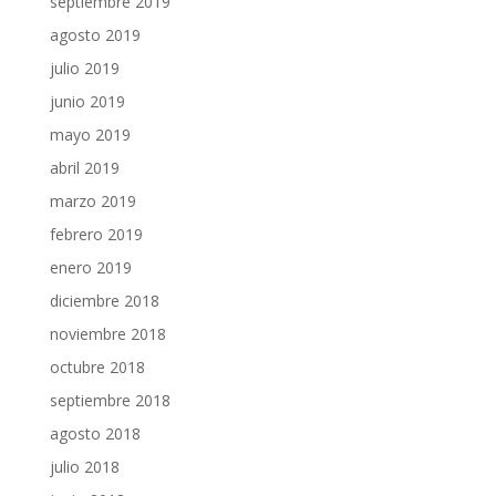
septiembre 2019
agosto 2019
julio 2019
junio 2019
mayo 2019
abril 2019
marzo 2019
febrero 2019
enero 2019
diciembre 2018
noviembre 2018
octubre 2018
septiembre 2018
agosto 2018
julio 2018