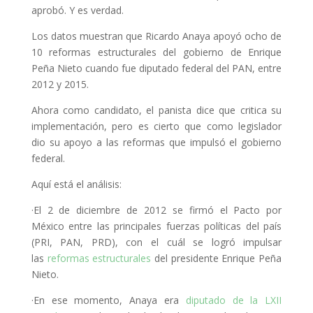
aprobó. Y es verdad.
Los datos muestran que Ricardo Anaya apoyó ocho de
10 reformas estructurales del gobierno de Enrique
Peña Nieto cuando fue diputado federal del PAN, entre
2012 y 2015.
Ahora como candidato, el panista dice que critica su
implementación, pero es cierto que como legislador
dio su apoyo a las reformas que impulsó el gobierno
federal.
Aquí está el análisis:
·El 2 de diciembre de 2012 se firmó el Pacto por
México entre las principales fuerzas políticas del país
(PRI, PAN, PRD), con el cuál se logró impulsar
las
reformas estructurales
del presidente Enrique Peña
Nieto.
·En ese momento, Anaya era
diputado de la LXII