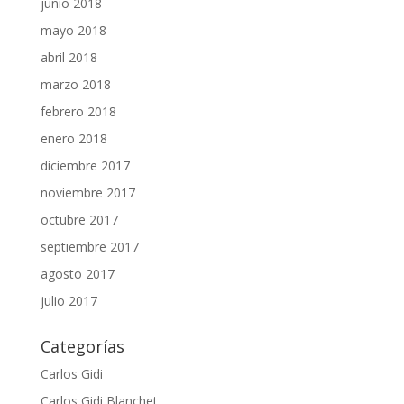
junio 2018
mayo 2018
abril 2018
marzo 2018
febrero 2018
enero 2018
diciembre 2017
noviembre 2017
octubre 2017
septiembre 2017
agosto 2017
julio 2017
Categorías
Carlos Gidi
Carlos Gidi Blanchet