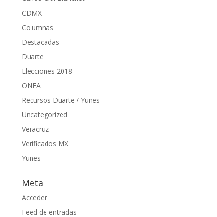
CDMX
Columnas
Destacadas
Duarte
Elecciones 2018
ONEA
Recursos Duarte / Yunes
Uncategorized
Veracruz
Verificados MX
Yunes
Meta
Acceder
Feed de entradas