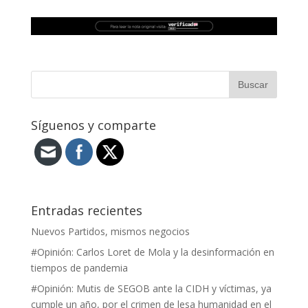
Síguenos y comparte
Entradas recientes
Nuevos Partidos, mismos negocios
#Opinión: Carlos Loret de Mola y la desinformación en
tiempos de pandemia
#Opinión: Mutis de SEGOB ante la CIDH y víctimas, ya
cumple un año, por el crimen de lesa humanidad en el