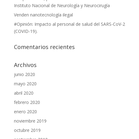
Instituto Nacional de Neurología y Neurocirugía
Venden nanotecnología ilegal
#Opinión: Impacto al personal de salud del SARS-CoV-2
(COVID-19).
Comentarios recientes
Archivos
junio 2020
mayo 2020
abril 2020
febrero 2020
enero 2020
noviembre 2019
octubre 2019