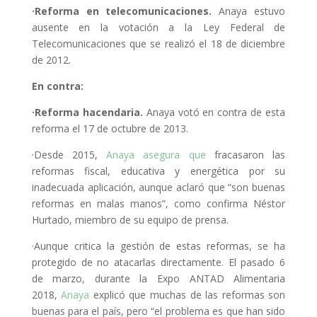
·Reforma en telecomunicaciones.
Anaya estuvo
ausente en la votación a la Ley Federal de
Telecomunicaciones que se realizó el 18 de diciembre
de 2012.
En contra:
·Reforma hacendaria.
Anaya votó en contra de esta
reforma el 17 de octubre de 2013.
·Desde 2015,
Anaya asegura que
fracasaron las
reformas fiscal, educativa y energética por su
inadecuada aplicación, aunque aclaró que “son buenas
reformas en malas manos”, como confirma Néstor
Hurtado, miembro de su equipo de prensa.
·Aunque critica la gestión de estas reformas, se ha
protegido de no atacarlas directamente. El pasado 6
de marzo, durante la Expo ANTAD Alimentaria
2018,
Anaya
explicó que muchas de las reformas son
buenas para el país, pero “el problema es que han sido