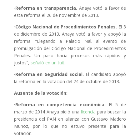
·Reforma en transparencia.
Anaya votó a favor de
esta reforma el 26 de noviembre de 2013.
·Código Nacional de Procedimientos Penales.
El 3
de diciembre de 2013, Anaya votó a favor y apoyó la
reforma: “Llegando a Palacio Nal. al evento de
promulgación del Código Nacional de Procedimientos
Penales. Un paso hacia procesos más rápidos y
justos”,
señaló en un tuit
.
·Reforma en Seguridad Social.
El candidato apoyó
la reforma en la votación del 24 de octubre de 2013.
Ausente de la votación:
·Reforma en competencia económica.
El 5 de
marzo de 2014 Anaya pidió una
licencia
para buscar la
presidencia del PAN en alianza con Gustavo Madero
Muñoz, por lo que no estuvo presente para la
votación.