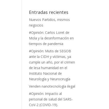
Entradas recientes
Nuevos Partidos, mismos
negocios
#Opinión: Carlos Loret de
Mola y la desinformación en
tiempos de pandemia
#Opinión: Mutis de SEGOB
ante la CIDH y víctimas, ya
cumple un año, por el crimen
de lesa humanidad en el
Instituto Nacional de
Neurología y Neurocirugía
Venden nanotecnología ilegal
#Opinión: Impacto al
personal de salud del SARS-
CoV-2 (COVID-19).