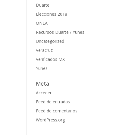
Duarte
Elecciones 2018
ONEA
Recursos Duarte / Yunes
Uncategorized
Veracruz
Verificados MX
Yunes
Meta
Acceder
Feed de entradas
Feed de comentarios
WordPress.org