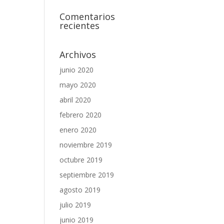
Comentarios
recientes
Archivos
junio 2020
mayo 2020
abril 2020
febrero 2020
enero 2020
noviembre 2019
octubre 2019
septiembre 2019
agosto 2019
julio 2019
junio 2019