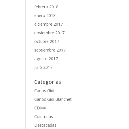
febrero 2018
enero 2018
diciembre 2017
noviembre 2017
octubre 2017
septiembre 2017
agosto 2017
julio 2017
Categorías
Carlos Gidi
Carlos Gidi Blanchet
CDMX
Columnas
Destacadas