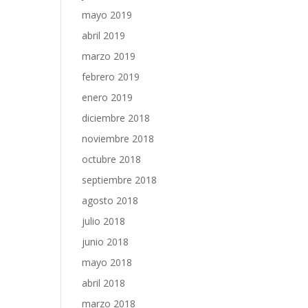
mayo 2019
abril 2019
marzo 2019
febrero 2019
enero 2019
diciembre 2018
noviembre 2018
octubre 2018
septiembre 2018
agosto 2018
julio 2018
junio 2018
mayo 2018
abril 2018
marzo 2018