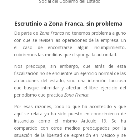
Social del Gobierno del Estado
Escrutinio a Zona Franca, sin problema
De parte de
Zona Franca
no tenemos problema alguno
con que se revisen las operaciones de la empresa. En
el caso de encontrarse algún incumplimiento,
cubriremos las medidas que disponga la autoridad.
Nos preocupa, sin embargo, que atrás de esta
fiscalización no se encuentre un ejercicio normal de las
atribuciones del estado, sino una intención facciosa
que busque intimidar y afectar el libre ejercicio del
periodismo que practica
Zona Franca
.
Por esas razones, todo lo que ha acontecido y que
aquí se relata ya ha sido puesto en conocimiento de
instancias como el mismo Artículo 19. Se ha
compartido con otros medios preocupados por la
situación de la libertad de expresión en México y se