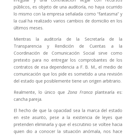
públicos, es objeto de una auditoría, no haya ocurrido
lo mismo con la empresa señalada como “fantasma” y
la cual ha realizado varios cambios de domicilio en los
últimos meses.
Mientras la auditoría de la Secretaría de la
Transparencia y Rendición de Cuentas a la
Coordinación de Comunicación Social sirve como
pretexto para no entregar los comprobantes de los
contratos de esa dependencia a F. B. M., el medio de
comunicación que los pide es sometido a una revisión
del estado que posiblemente tiene un origen arbitrario.
Realmente, lo único que
Zona Franca
plantearía es:
cancha pareja.
El hecho de que la opacidad sea la marca del estado
en este asunto, pese a la existencia de leyes que
pretenden eliminarla y que el escrutinio se voltee hacia
quien dio a conocer la situación anómala, nos hace