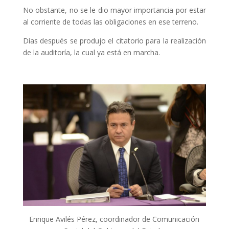
No obstante, no se le dio mayor importancia por estar
al corriente de todas las obligaciones en ese terreno.
Días después se produjo el citatorio para la realización
de la auditoría, la cual ya está en marcha.
Enrique Avilés Pérez, coordinador de Comunicación