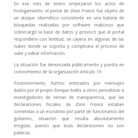
En ese mes de enero empezaron los actos de
hostigamiento: el portal de
Zona Franca
fue objeto de
un ataque cibernético consistente en una batería de
búsquedas realizadas por software malicioso que
sobrecargó la base de datos y provocó que el portal
respondiera con lentitud, se cayera en algunas de las
nubes donde se soporta y complicara el proceso de
subir y editar información.
La situación fue denunciada públicamente y puesta en
conocimiento de la organización Artículo 19.
Posteriormente, fuimos enterados por mensajes
dados por el propio Enrique Avilés a otros periodistas e
investigadores de temas de transparencia, que las
declaraciones fiscales de
Zona Franca
estaban
sometidas a un escrutinio por parte de funcionarios del
gobierno, situación que resulta absolutamente
irregular, puesto que esas declaraciones no son
públicas.