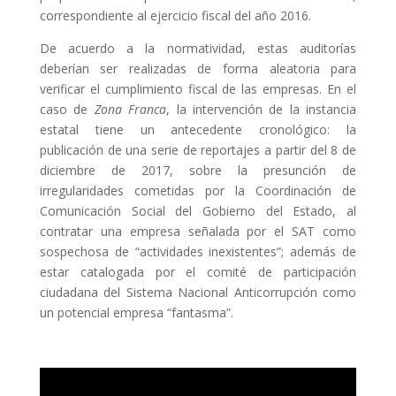
correspondiente al ejercicio fiscal del año 2016.
De acuerdo a la normatividad, estas auditorías
deberían ser realizadas de forma aleatoria para
verificar el cumplimiento fiscal de las empresas. En el
caso de
Zona Franca
, la intervención de la instancia
estatal tiene un antecedente cronológico: la
publicación de una serie de reportajes a partir del 8 de
diciembre de 2017, sobre la presunción de
irregularidades cometidas por la Coordinación de
Comunicación Social del Gobierno del Estado, al
contratar una empresa señalada por el SAT como
sospechosa de “actividades inexistentes”; además de
estar catalogada por el comité de participación
ciudadana del Sistema Nacional Anticorrupción como
un potencial empresa “fantasma”.