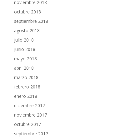
noviembre 2018
octubre 2018
septiembre 2018
agosto 2018
julio 2018
junio 2018
mayo 2018
abril 2018
marzo 2018
febrero 2018
enero 2018
diciembre 2017
noviembre 2017
octubre 2017
septiembre 2017