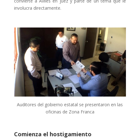
convierte a Avilés en juez y parte de un tema que le
involucra directamente.
Auditores del gobierno estatal se presentaron en las
oficinas de Zona Franca
Comienza el hostigamiento