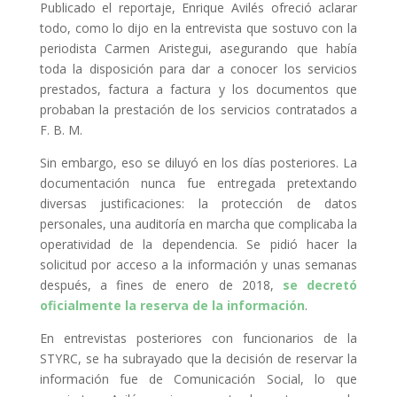
Publicado el reportaje, Enrique Avilés ofreció aclarar
todo, como lo dijo en la entrevista que sostuvo con la
periodista Carmen Aristegui, asegurando que había
toda la disposición para dar a conocer los servicios
prestados, factura a factura y los documentos que
probaban la prestación de los servicios contratados a
F. B. M.
Sin embargo, eso se diluyó en los días posteriores. La
documentación nunca fue entregada pretextando
diversas justificaciones: la protección de datos
personales, una auditoría en marcha que complicaba la
operatividad de la dependencia. Se pidió hacer la
solicitud por acceso a la información y unas semanas
después, a fines de enero de 2018,
se decretó
oficialmente la reserva de la información
.
En entrevistas posteriores con funcionarios de la
STYRC, se ha subrayado que la decisión de reservar la
información fue de Comunicación Social, lo que