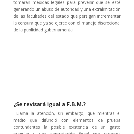
tomarán medidas legales para prevenir que se esté
generando un abuso de autoridad y una extralimitación
de las facultades del estado que persigan incrementar
la censura que ya se ejerce con el manejo discrecional
de la publicidad gubernamental.
¿Se revisará igual a F.B.M.?
Llama la atención, sin embargo, que mientras el
medio que difundió con elementos de prueba
contundentes la posible existencia de un gasto
irregular y una contratación ilegal con recursos