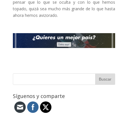
pensar que lo que se oculta y con lo que hemos
topado, quizá sea mucho más grande de lo que hasta
ahora hemos avizorado.
Síguenos y comparte