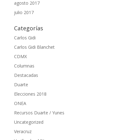
agosto 2017
julio 2017
Categorías
Carlos Gidi
Carlos Gidi Blanchet
CDMX
Columnas
Destacadas
Duarte
Elecciones 2018
ONEA
Recursos Duarte / Yunes
Uncategorized
Veracruz