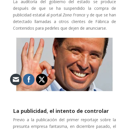
La auditoría del gobierno del estado se produce
después de que se ha suspendido la compra de
publicidad estatal al portal
Zona Franca
y de que se han
detectado llamadas a otros clientes de Fábrica de
Contenidos para pedirles que dejen de anunciarse.
La publicidad, el intento de controlar
Previo a la publicación del primer reportaje sobre la
presunta empresa fantasma, en diciembre pasado, el