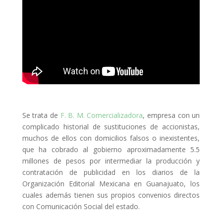
Se trata de
F. B. M. Comercializadora
, empresa con un
complicado historial de sustituciones de accionistas,
muchos de ellos con domicilios falsos o inexistentes,
que ha cobrado al gobierno aproximadamente 5.5
millones de pesos por intermediar la producción y
contratación de publicidad en los diarios de la
Organización Editorial Mexicana en Guanajuato, los
cuales además tienen sus propios convenios directos
con Comunicación Social del estado.