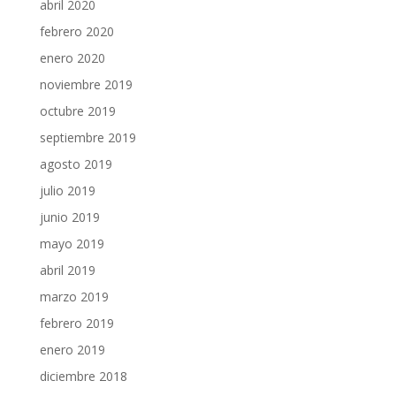
abril 2020
febrero 2020
enero 2020
noviembre 2019
octubre 2019
septiembre 2019
agosto 2019
julio 2019
junio 2019
mayo 2019
abril 2019
marzo 2019
febrero 2019
enero 2019
diciembre 2018