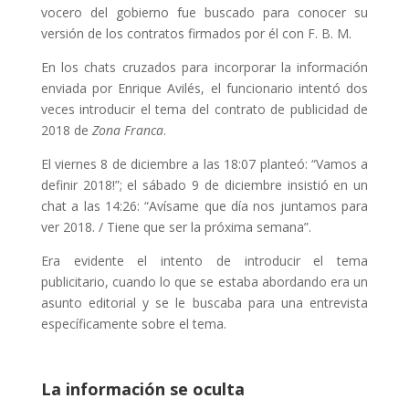
vocero del gobierno fue buscado para conocer su
versión de los contratos firmados por él con F. B. M.
En los chats cruzados para incorporar la información
enviada por Enrique Avilés, el funcionario intentó dos
veces introducir el tema del contrato de publicidad de
2018 de
Zona Franca
.
El viernes 8 de diciembre a las 18:07 planteó: “Vamos a
definir 2018!”; el sábado 9 de diciembre insistió en un
chat a las 14:26: “Avísame que día nos juntamos para
ver 2018. / Tiene que ser la próxima semana”.
Era evidente el intento de introducir el tema
publicitario, cuando lo que se estaba abordando era un
asunto editorial y se le buscaba para una entrevista
específicamente sobre el tema.
La información se oculta