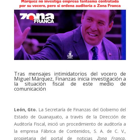
Tras mensajes intimidatorios del vocero de
Miguel Márquez, Finanzas inicia investigación a
la situación fiscal de este medio de
comunicación
León, Gto.
La Secretaría de Finanzas del Gobierno del
Estado de Guanajuato, a través de la Dirección de
Auditoría Fiscal, inició un procedimiento de auditoría a
la empresa Fábrica de Contenidos, S. A. de C. V.,
propietaria del portal de noticias
Zona Franca
,