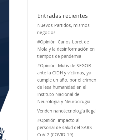
Entradas recientes
Nuevos Partidos, mismos
negocios
#Opinión: Carlos Loret de
Mola y la desinformación en
tiempos de pandemia
#Opinión: Mutis de SEGOB
ante la CIDH y víctimas, ya
cumple un año, por el crimen
de lesa humanidad en el
Instituto Nacional de
Neurología y Neurocirugía
Venden nanotecnología ilegal
#Opinión: Impacto al
personal de salud del SARS-
CoV-2 (COVID-19).