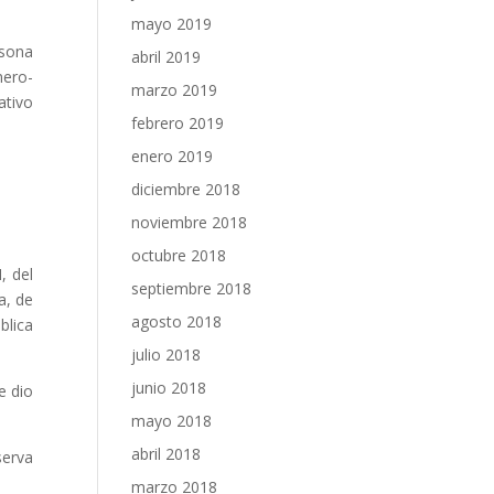
mayo 2019
rsona
abril 2019
nero-
marzo 2019
ativo
febrero 2019
enero 2019
diciembre 2018
noviembre 2018
octubre 2018
, del
septiembre 2018
a, de
agosto 2018
blica
julio 2018
junio 2018
e dio
mayo 2018
abril 2018
serva
marzo 2018