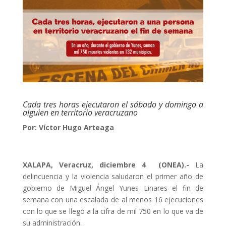
Cada tres horas ejecutaron el sábado y domingo a
alguien en territorio veracruzano
Por: Víctor Hugo Arteaga
XALAPA, Veracruz, diciembre 4 (ONEA).-
La
delincuencia y la violencia saludaron el primer año de
gobierno de Miguel Ángel Yunes Linares el fin de
semana con una escalada de al menos 16 ejecuciones
con lo que se llegó a la cifra de mil 750 en lo que va de
su administración.