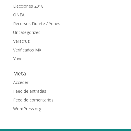
Elecciones 2018
ONEA
Recursos Duarte / Yunes
Uncategorized
Veracruz
Verificados MX
Yunes
Meta
Acceder
Feed de entradas
Feed de comentarios
WordPress.org