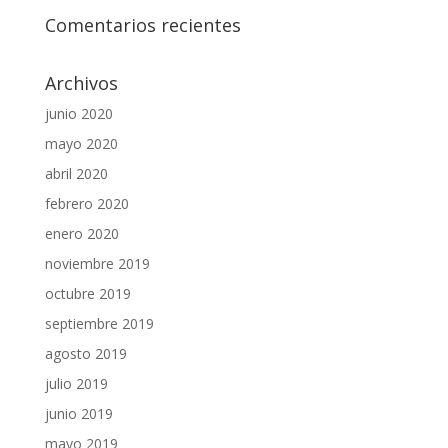
Comentarios recientes
Archivos
junio 2020
mayo 2020
abril 2020
febrero 2020
enero 2020
noviembre 2019
octubre 2019
septiembre 2019
agosto 2019
julio 2019
junio 2019
mayo 2019