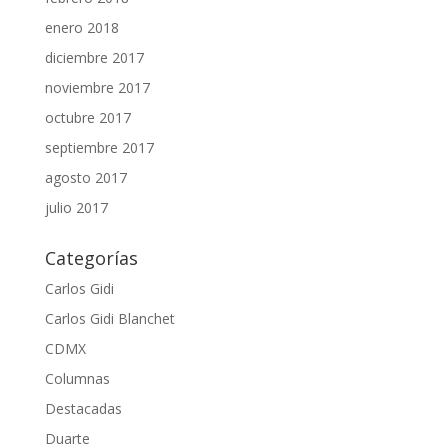
enero 2018
diciembre 2017
noviembre 2017
octubre 2017
septiembre 2017
agosto 2017
julio 2017
Categorías
Carlos Gidi
Carlos Gidi Blanchet
CDMX
Columnas
Destacadas
Duarte