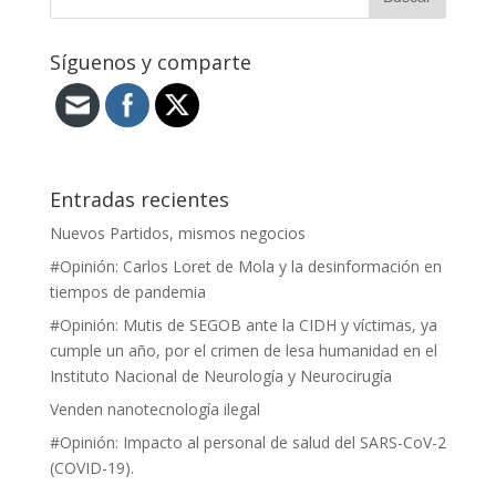
Síguenos y comparte
Entradas recientes
Nuevos Partidos, mismos negocios
#Opinión: Carlos Loret de Mola y la desinformación en
tiempos de pandemia
#Opinión: Mutis de SEGOB ante la CIDH y víctimas, ya
cumple un año, por el crimen de lesa humanidad en el
Instituto Nacional de Neurología y Neurocirugía
Venden nanotecnología ilegal
#Opinión: Impacto al personal de salud del SARS-CoV-2
(COVID-19).