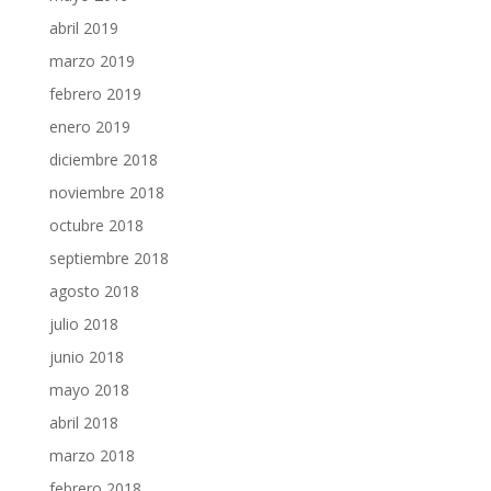
abril 2019
marzo 2019
febrero 2019
enero 2019
diciembre 2018
noviembre 2018
octubre 2018
septiembre 2018
agosto 2018
julio 2018
junio 2018
mayo 2018
abril 2018
marzo 2018
febrero 2018