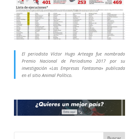
El periodista Víctor Hugo Arteaga fue nombrado
Premio Nacional de Periodismo 2017 por su
investigación «Las Empresas Fantasma» publicada
en el sitio Animal Político.