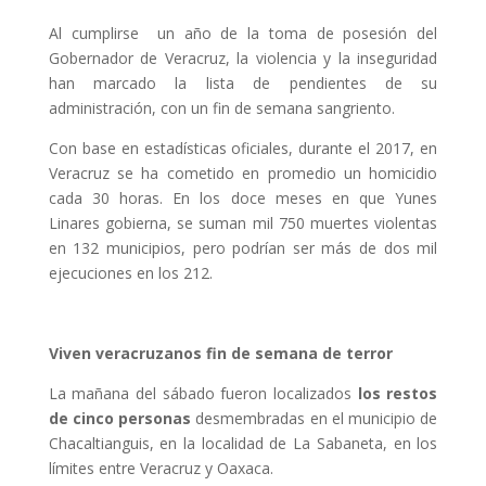
Al cumplirse un año de la toma de posesión del
Gobernador de Veracruz, la violencia y la inseguridad
han marcado la lista de pendientes de su
administración, con un fin de semana sangriento.
Con base en estadísticas oficiales, durante el 2017, en
Veracruz se ha cometido en promedio un homicidio
cada 30 horas. En los doce meses en que Yunes
Linares gobierna, se suman mil 750 muertes violentas
en 132 municipios, pero podrían ser más de dos mil
ejecuciones en los 212.
Viven veracruzanos fin de semana de terror
La mañana del sábado fueron localizados
los restos
de cinco personas
desmembradas en el municipio de
Chacaltianguis, en la localidad de La Sabaneta, en los
límites entre Veracruz y Oaxaca.