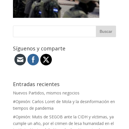
Síguenos y comparte
Entradas recientes
Nuevos Partidos, mismos negocios
#Opinión: Carlos Loret de Mola y la desinformación en
tiempos de pandemia
#Opinión: Mutis de SEGOB ante la CIDH y víctimas, ya
cumple un año, por el crimen de lesa humanidad en el