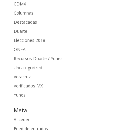
CDMX
Columnas
Destacadas
Duarte
Elecciones 2018
ONEA
Recursos Duarte / Yunes
Uncategorized
Veracruz
Verificados MX
Yunes
Meta
Acceder
Feed de entradas