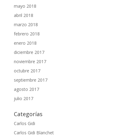
mayo 2018
abril 2018
marzo 2018
febrero 2018
enero 2018
diciembre 2017
noviembre 2017
octubre 2017
septiembre 2017
agosto 2017
julio 2017
Categorías
Carlos Gidi
Carlos Gidi Blanchet