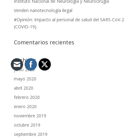
Instituto Nacional de Neurología y Neurocirugía
Venden nanotecnología ilegal
#Opinión: Impacto al personal de salud del SARS-CoV-2
(COVID-19).
Comentarios recientes
Archivos
junio 2020
mayo 2020
abril 2020
febrero 2020
enero 2020
noviembre 2019
octubre 2019
septiembre 2019