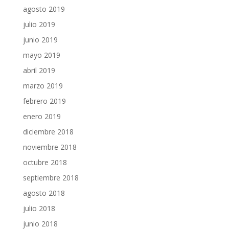
agosto 2019
julio 2019
junio 2019
mayo 2019
abril 2019
marzo 2019
febrero 2019
enero 2019
diciembre 2018
noviembre 2018
octubre 2018
septiembre 2018
agosto 2018
julio 2018
junio 2018