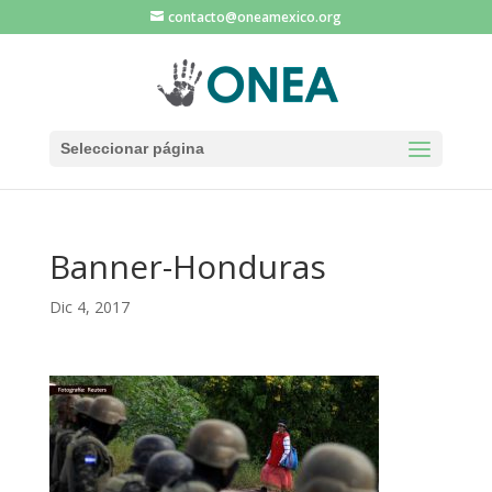
contacto@oneamexico.org
Seleccionar página
Banner-Honduras
Dic 4, 2017