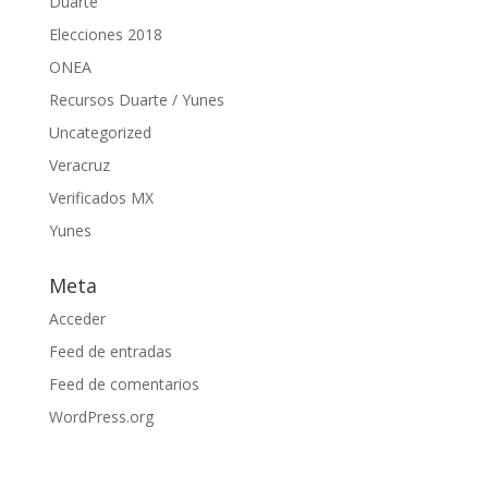
Duarte
Elecciones 2018
ONEA
Recursos Duarte / Yunes
Uncategorized
Veracruz
Verificados MX
Yunes
Meta
Acceder
Feed de entradas
Feed de comentarios
WordPress.org