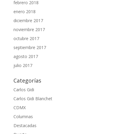
febrero 2018
enero 2018
diciembre 2017
noviembre 2017
octubre 2017
septiembre 2017
agosto 2017
julio 2017
Categorías
Carlos Gidi
Carlos Gidi Blanchet
CDMX
Columnas
Destacadas