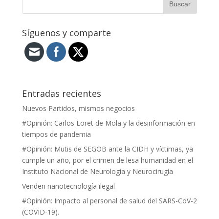
Síguenos y comparte
Entradas recientes
Nuevos Partidos, mismos negocios
#Opinión: Carlos Loret de Mola y la desinformación en
tiempos de pandemia
#Opinión: Mutis de SEGOB ante la CIDH y víctimas, ya
cumple un año, por el crimen de lesa humanidad en el
Instituto Nacional de Neurología y Neurocirugía
Venden nanotecnología ilegal
#Opinión: Impacto al personal de salud del SARS-CoV-2
(COVID-19).