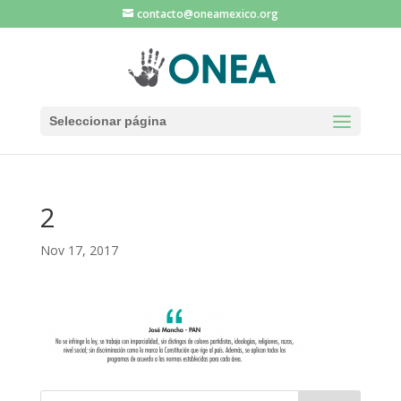
contacto@oneamexico.org
Seleccionar página
2
Nov 17, 2017