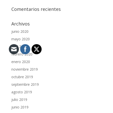
Comentarios recientes
Archivos
junio 2020
mayo 2020
abril 2020
febrero 2020
enero 2020
noviembre 2019
octubre 2019
septiembre 2019
agosto 2019
julio 2019
junio 2019