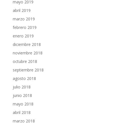
mayo 2019
abril 2019
marzo 2019
febrero 2019
enero 2019
diciembre 2018
noviembre 2018
octubre 2018
septiembre 2018
agosto 2018
julio 2018
junio 2018
mayo 2018
abril 2018
marzo 2018