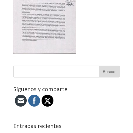
Síguenos y comparte
Entradas recientes