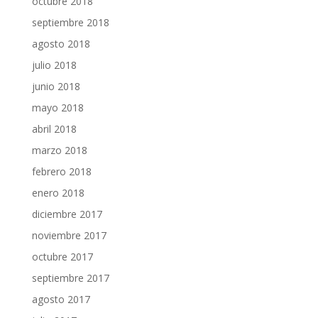
octubre 2018
septiembre 2018
agosto 2018
julio 2018
junio 2018
mayo 2018
abril 2018
marzo 2018
febrero 2018
enero 2018
diciembre 2017
noviembre 2017
octubre 2017
septiembre 2017
agosto 2017