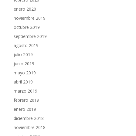
enero 2020
noviembre 2019
octubre 2019
septiembre 2019
agosto 2019
julio 2019
junio 2019
mayo 2019
abril 2019
marzo 2019
febrero 2019
enero 2019
diciembre 2018
noviembre 2018