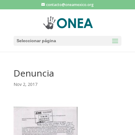
contacto@oneamexico.org
Seleccionar página
Denuncia
Nov 2, 2017