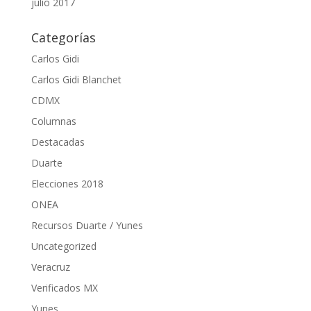
julio 2017
Categorías
Carlos Gidi
Carlos Gidi Blanchet
CDMX
Columnas
Destacadas
Duarte
Elecciones 2018
ONEA
Recursos Duarte / Yunes
Uncategorized
Veracruz
Verificados MX
Yunes