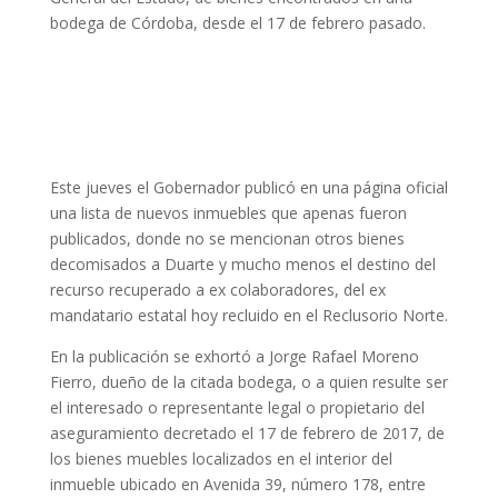
bodega de Córdoba, desde el 17 de febrero pasado.
Este jueves el Gobernador publicó en una página oficial
una lista de nuevos inmuebles que apenas fueron
publicados, donde no se mencionan otros bienes
decomisados a Duarte y mucho menos el destino del
recurso recuperado a ex colaboradores, del ex
mandatario estatal hoy recluido en el Reclusorio Norte.
En la publicación se exhortó a Jorge Rafael Moreno
Fierro, dueño de la citada bodega, o a quien resulte ser
el interesado o representante legal o propietario del
aseguramiento decretado el 17 de febrero de 2017, de
los bienes muebles localizados en el interior del
inmueble ubicado en Avenida 39, número 178, entre