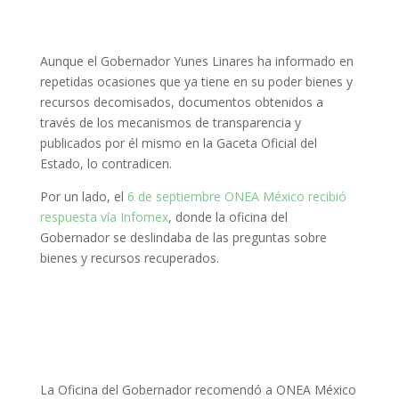
Aunque el Gobernador Yunes Linares ha informado en
repetidas ocasiones que ya tiene en su poder bienes y
recursos decomisados, documentos obtenidos a
través de los mecanismos de transparencia y
publicados por él mismo en la Gaceta Oficial del
Estado, lo contradicen.
Por un lado, el
6 de septiembre ONEA México recibió
respuesta vía Infomex
, donde la oficina del
Gobernador se deslindaba de las preguntas sobre
bienes y recursos recuperados.
La Oficina del Gobernador recomendó a ONEA México