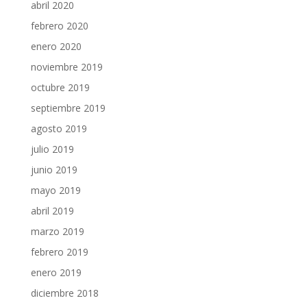
abril 2020
febrero 2020
enero 2020
noviembre 2019
octubre 2019
septiembre 2019
agosto 2019
julio 2019
junio 2019
mayo 2019
abril 2019
marzo 2019
febrero 2019
enero 2019
diciembre 2018