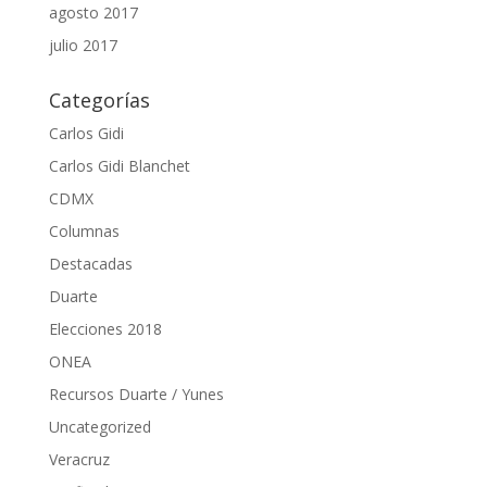
agosto 2017
julio 2017
Categorías
Carlos Gidi
Carlos Gidi Blanchet
CDMX
Columnas
Destacadas
Duarte
Elecciones 2018
ONEA
Recursos Duarte / Yunes
Uncategorized
Veracruz