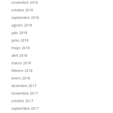
noviembre 2018
octubre 2018
septiembre 2018
agosto 2018
julio 2018
junio 2018
mayo 2018
abril 2018
marzo 2018
febrero 2018
enero 2018
diciembre 2017
noviembre 2017
octubre 2017
septiembre 2017