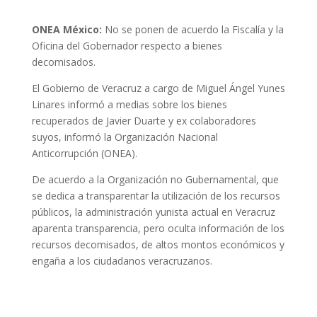
ONEA México:
No se ponen de acuerdo la Fiscalía y la
Oficina del Gobernador respecto a bienes
decomisados.
El Gobierno de Veracruz a cargo de Miguel Ángel Yunes
Linares informó a medias sobre los bienes
recuperados de Javier Duarte y ex colaboradores
suyos, informó la Organización Nacional
Anticorrupción (ONEA).
De acuerdo a la Organización no Gubernamental, que
se dedica a transparentar la utilización de los recursos
públicos, la administración yunista actual en Veracruz
aparenta transparencia, pero oculta información de los
recursos decomisados, de altos montos económicos y
engaña a los ciudadanos veracruzanos.