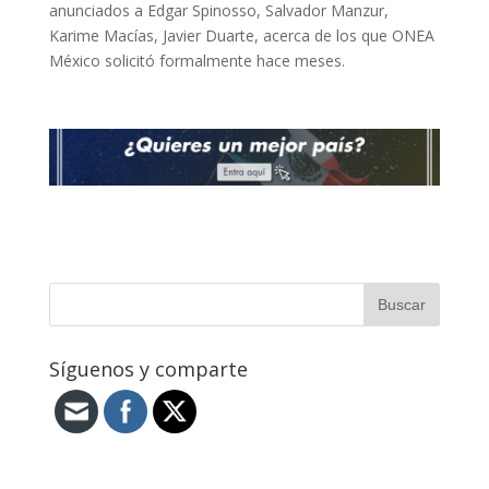
anunciados a Edgar Spinosso, Salvador Manzur,
Karime Macías, Javier Duarte, acerca de los que ONEA
México solicitó formalmente hace meses.
Síguenos y comparte