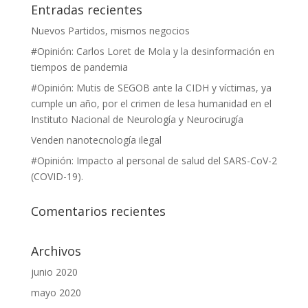
Entradas recientes
Nuevos Partidos, mismos negocios
#Opinión: Carlos Loret de Mola y la desinformación en
tiempos de pandemia
#Opinión: Mutis de SEGOB ante la CIDH y víctimas, ya
cumple un año, por el crimen de lesa humanidad en el
Instituto Nacional de Neurología y Neurocirugía
Venden nanotecnología ilegal
#Opinión: Impacto al personal de salud del SARS-CoV-2
(COVID-19).
Comentarios recientes
Archivos
junio 2020
mayo 2020