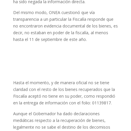
ha sido negada la información directa.
Del mismo modo, ONEA cuestionó que vía
transparencia a un particular la Fiscalía responde que
no encontraron evidencia documental de los bienes, es
decir, no estaban en poder de la fiscalía, al menos
hasta el 11 de septiembre de este año.
Hasta el momento, y de manera oficial no se tiene
claridad con el resto de los bienes recuperados que la
Fiscalía aceptó no tiene en su poder, como respondió
en la entrega de información con el folio: 01139817.
Aunque el Gobernador ha dado declaraciones
mediáticas respecto a la recuperación de bienes,
legalmente no se sabe el destino de los decomisos