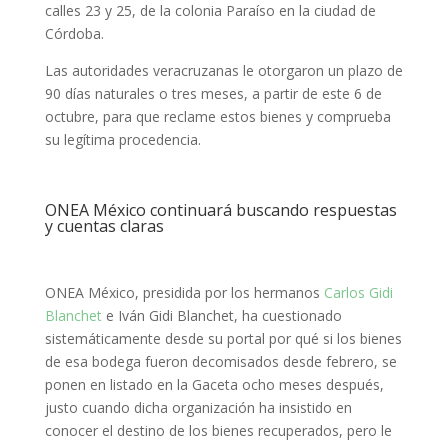
calles 23 y 25, de la colonia Paraíso en la ciudad de
Córdoba.
Las autoridades veracruzanas le otorgaron un plazo de
90 días naturales o tres meses, a partir de este 6 de
octubre, para que reclame estos bienes y comprueba
su legítima procedencia.
ONEA México continuará buscando respuestas
y cuentas claras
ONEA México, presidida por los hermanos
Carlos Gidi
Blanchet
e Iván Gidi Blanchet, ha cuestionado
sistemáticamente desde su portal por qué si los bienes
de esa bodega fueron decomisados desde febrero, se
ponen en listado en la Gaceta ocho meses después,
justo cuando dicha organización ha insistido en
conocer el destino de los bienes recuperados, pero le