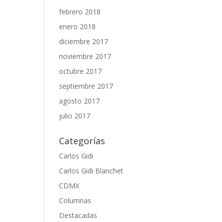
febrero 2018
enero 2018
diciembre 2017
noviembre 2017
octubre 2017
septiembre 2017
agosto 2017
julio 2017
Categorías
Carlos Gidi
Carlos Gidi Blanchet
CDMX
Columnas
Destacadas