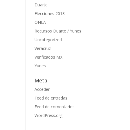
Duarte
Elecciones 2018
ONEA
Recursos Duarte / Yunes
Uncategorized
Veracruz
Verificados MX
Yunes
Meta
Acceder
Feed de entradas
Feed de comentarios
WordPress.org