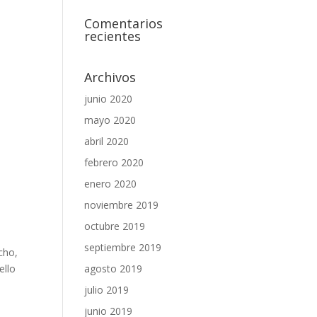
Comentarios
recientes
Archivos
junio 2020
mayo 2020
abril 2020
febrero 2020
enero 2020
noviembre 2019
,
octubre 2019
septiembre 2019
cho,
ello
agosto 2019
julio 2019
junio 2019