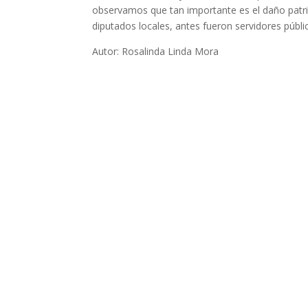
observamos que tan importante es el daño pat
diputados locales, antes fueron servidores públic
Autor: Rosalinda Linda Mora