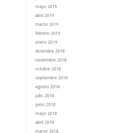
mayo 2019
abril 2019
marzo 2019
febrero 2019
enero 2019
diciembre 2018
noviembre 2018
octubre 2018
septiembre 2018
agosto 2018
julio 2018
junio 2018
mayo 2018
abril 2018
marzo 2018