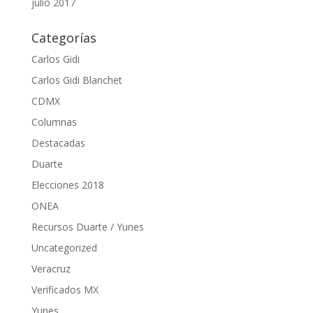
julio 2017
Categorías
Carlos Gidi
Carlos Gidi Blanchet
CDMX
Columnas
Destacadas
Duarte
Elecciones 2018
ONEA
Recursos Duarte / Yunes
Uncategorized
Veracruz
Verificados MX
Yunes