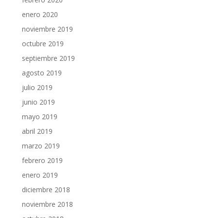
enero 2020
noviembre 2019
octubre 2019
septiembre 2019
agosto 2019
julio 2019
junio 2019
mayo 2019
abril 2019
marzo 2019
febrero 2019
enero 2019
diciembre 2018
noviembre 2018