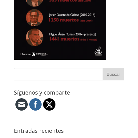
Síguenos y comparte
Entradas recientes