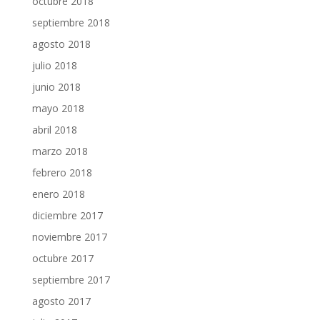
octubre 2018
septiembre 2018
agosto 2018
julio 2018
junio 2018
mayo 2018
abril 2018
marzo 2018
febrero 2018
enero 2018
diciembre 2017
noviembre 2017
octubre 2017
septiembre 2017
agosto 2017