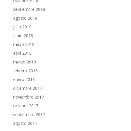
octubre 2018
septiembre 2018
agosto 2018
julio 2018
junio 2018
mayo 2018
abril 2018
marzo 2018
febrero 2018
enero 2018
diciembre 2017
noviembre 2017
octubre 2017
septiembre 2017
agosto 2017