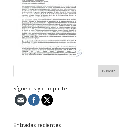
Síguenos y comparte
Entradas recientes