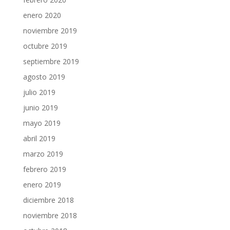
enero 2020
noviembre 2019
octubre 2019
septiembre 2019
agosto 2019
julio 2019
junio 2019
mayo 2019
abril 2019
marzo 2019
febrero 2019
enero 2019
diciembre 2018
noviembre 2018