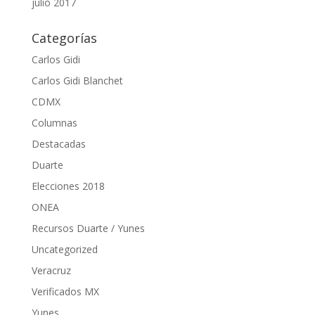
julio 2017
Categorías
Carlos Gidi
Carlos Gidi Blanchet
CDMX
Columnas
Destacadas
Duarte
Elecciones 2018
ONEA
Recursos Duarte / Yunes
Uncategorized
Veracruz
Verificados MX
Yunes