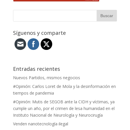
Síguenos y comparte
Entradas recientes
Nuevos Partidos, mismos negocios
#Opinión: Carlos Loret de Mola y la desinformación en
tiempos de pandemia
#Opinión: Mutis de SEGOB ante la CIDH y víctimas, ya
cumple un año, por el crimen de lesa humanidad en el
Instituto Nacional de Neurología y Neurocirugía
Venden nanotecnología ilegal