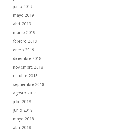
junio 2019
mayo 2019
abril 2019
marzo 2019
febrero 2019
enero 2019
diciembre 2018
noviembre 2018
octubre 2018
septiembre 2018
agosto 2018
julio 2018
junio 2018
mayo 2018
abril 2018