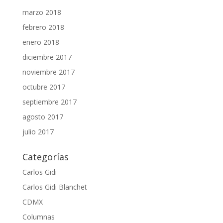
marzo 2018
febrero 2018
enero 2018
diciembre 2017
noviembre 2017
octubre 2017
septiembre 2017
agosto 2017
julio 2017
Categorías
Carlos Gidi
Carlos Gidi Blanchet
CDMX
Columnas