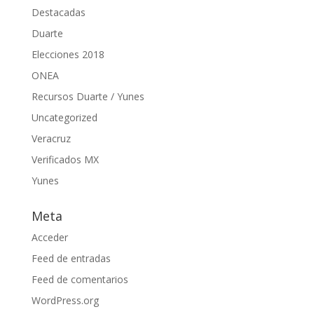
Destacadas
Duarte
Elecciones 2018
ONEA
Recursos Duarte / Yunes
Uncategorized
Veracruz
Verificados MX
Yunes
Meta
Acceder
Feed de entradas
Feed de comentarios
WordPress.org