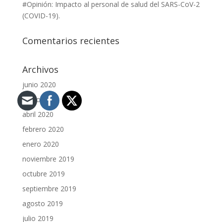
#Opinión: Impacto al personal de salud del SARS-CoV-2
(COVID-19).
Comentarios recientes
Archivos
junio 2020
mayo 2020
abril 2020
febrero 2020
enero 2020
noviembre 2019
octubre 2019
septiembre 2019
agosto 2019
julio 2019