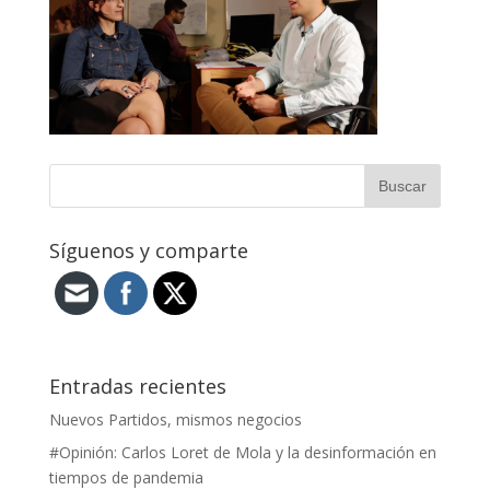
Síguenos y comparte
Entradas recientes
Nuevos Partidos, mismos negocios
#Opinión: Carlos Loret de Mola y la desinformación en
tiempos de pandemia