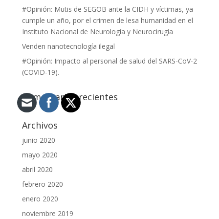
#Opinión: Mutis de SEGOB ante la CIDH y víctimas, ya
cumple un año, por el crimen de lesa humanidad en el
Instituto Nacional de Neurología y Neurocirugía
Venden nanotecnología ilegal
#Opinión: Impacto al personal de salud del SARS-CoV-2
(COVID-19).
Comentarios recientes
Archivos
junio 2020
mayo 2020
abril 2020
febrero 2020
enero 2020
noviembre 2019