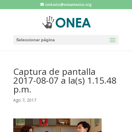
contacto@oneamexico.org
Seleccionar página
Captura de pantalla
2017-08-07 a la(s) 1.15.48
p.m.
Ago 7, 2017