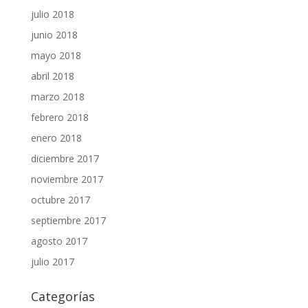
julio 2018
junio 2018
mayo 2018
abril 2018
marzo 2018
febrero 2018
enero 2018
diciembre 2017
noviembre 2017
octubre 2017
septiembre 2017
agosto 2017
julio 2017
Categorías