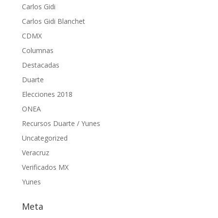
Carlos Gidi
Carlos Gidi Blanchet
CDMX
Columnas
Destacadas
Duarte
Elecciones 2018
ONEA
Recursos Duarte / Yunes
Uncategorized
Veracruz
Verificados MX
Yunes
Meta