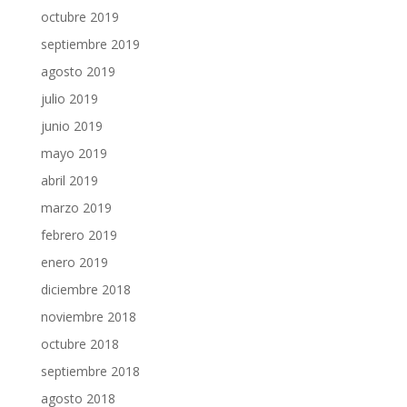
octubre 2019
septiembre 2019
agosto 2019
julio 2019
junio 2019
mayo 2019
abril 2019
marzo 2019
febrero 2019
enero 2019
diciembre 2018
noviembre 2018
octubre 2018
septiembre 2018
agosto 2018