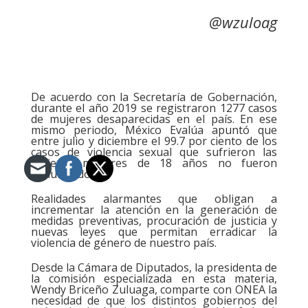
@wzuloag
De acuerdo con la Secretaría de Gobernación,
durante el año 2019 se registraron 1277 casos
de mujeres desaparecidas en el país. En ese
mismo periodo, México Evalúa apuntó que
entre julio y diciembre el 99.7 por ciento de los
casos de violencia sexual que sufrieron las
mujeres mayores de 18 años no fueron
denunciados.
Realidades alarmantes que obligan a
incrementar la atención en la generación de
medidas preventivas, procuración de justicia y
nuevas leyes que permitan erradicar la
violencia de género de nuestro país.
Desde la Cámara de Diputados, la presidenta de
la comisión especializada en esta materia,
Wendy Briceño Zuluaga, comparte con ONEA la
necesidad de que los distintos gobiernos del