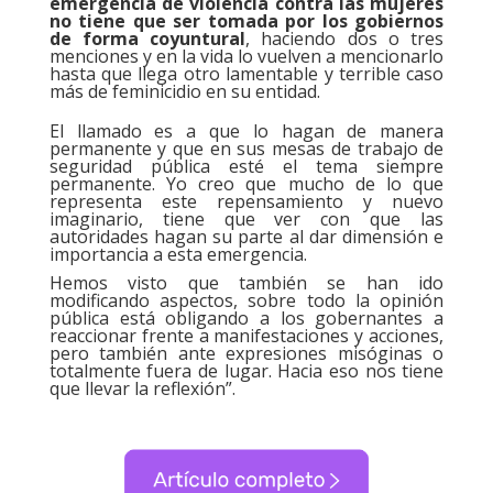
emergencia de violencia contra las mujeres
no tiene que ser tomada por los gobiernos
de forma coyuntural
, haciendo dos o tres
menciones y en la vida lo vuelven a mencionarlo
hasta que llega otro lamentable y terrible caso
más de feminicidio en su entidad.
El llamado es a que lo hagan de manera
permanente y que en sus mesas de trabajo de
seguridad pública esté el tema siempre
permanente. Yo creo que mucho de lo que
representa este repensamiento y nuevo
imaginario, tiene que ver con que las
autoridades hagan su parte al dar dimensión e
importancia a esta emergencia.
Hemos visto que también se han ido
modificando aspectos, sobre todo la opinión
pública está obligando a los gobernantes a
reaccionar frente a manifestaciones y acciones,
pero también ante expresiones misóginas o
totalmente fuera de lugar. Hacia eso nos tiene
que llevar la reflexión”.