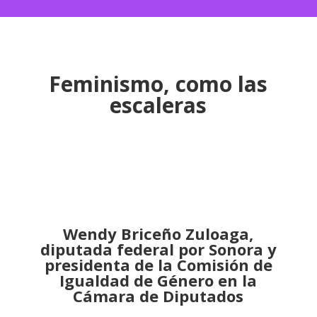
Feminismo, como las
escaleras
Wendy Briceño Zuloaga,
diputada federal por Sonora y
presidenta de la Comisión de
Igualdad de Género en la
Cámara de Diputados