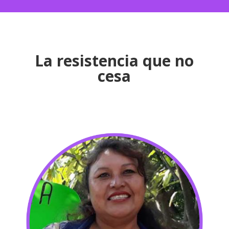
La resistencia que no
cesa