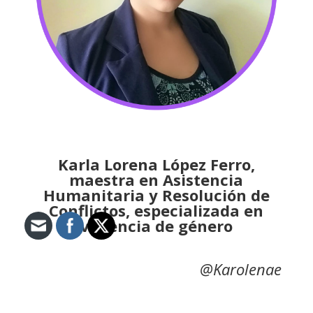
Karla Lorena López Ferro,
maestra en Asistencia
Humanitaria y Resolución de
Conflictos, especializada en
violencia de género
@Karolenae