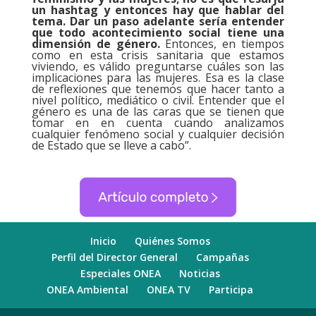
un hashtag y entonces hay que hablar del
tema. Dar un paso adelante sería entender
que todo acontecimiento social tiene una
dimensión de género.
Entonces, en tiempos
como en esta crisis sanitaria que estamos
viviendo, es válido preguntarse cuáles son las
implicaciones para las mujeres. Esa es la clase
de reflexiones que tenemos que hacer tanto a
nivel político, mediático o civil. Entender que el
género es una de las caras que se tienen que
tomar en en cuenta cuando analizamos
cualquier fenómeno social y cualquier decisión
de Estado que se lleve a cabo”.
Inicio
Quiénes Somos
Perfil del Director General
Campañas
Especiales ONEA
Noticias
ONEA Ambiental
ONEA TV
Participa