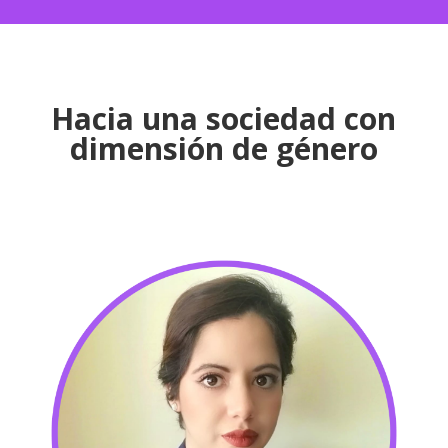
Hacia una sociedad con
dimensión de género