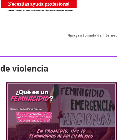
*Imagen tomada de Internet
de violencia