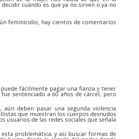
 decidir cuándo es que ya no sirven o ya no
ún feminicidio, hay cientos de comentarios
 puede fácilmente pagar una fianza y tener
 fue sentenciado a 60 años de cárcel, pero
as, aún deben pasar una segunda violencia
illistas que muestran los cuerpos desnudos
os usuarios de las redes sociales que señala
e esta problemática, y así buscar formas de