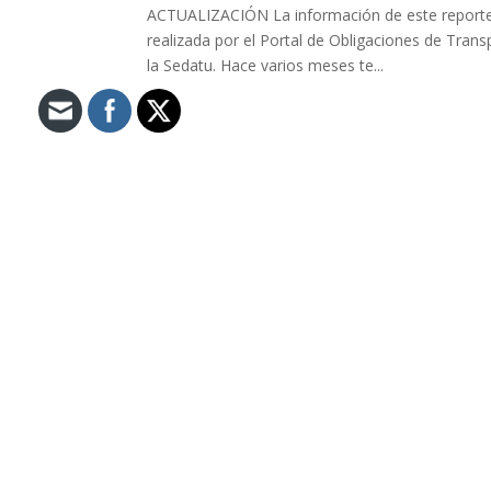
ACTUALIZACIÓN La información de este reporte 
realizada por el Portal de Obligaciones de Transp
la Sedatu. Hace varios meses te...