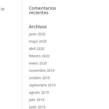
Comentarios
r de
recientes
Archivos
junio 2020
mayo 2020
abril 2020
febrero 2020
enero 2020
noviembre 2019
octubre 2019
septiembre 2019
agosto 2019
julio 2019
junio 2019