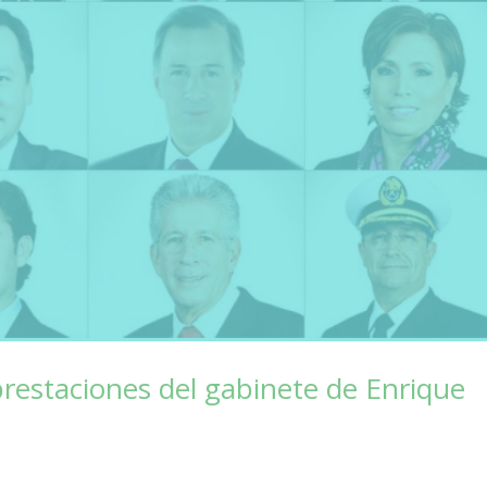
prestaciones del gabinete de Enrique