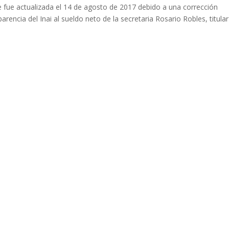
fue actualizada el 14 de agosto de 2017 debido a una corrección
arencia del Inai al sueldo neto de la secretaria Rosario Robles, titula