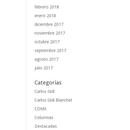
febrero 2018
enero 2018
diciembre 2017
noviembre 2017
octubre 2017
septiembre 2017
agosto 2017
julio 2017
Categorías
Carlos Gidi
Carlos Gidi Blanchet
CDMX
Columnas
Destacadas