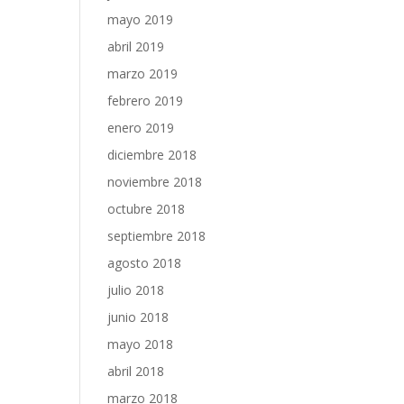
mayo 2019
abril 2019
marzo 2019
febrero 2019
enero 2019
diciembre 2018
noviembre 2018
octubre 2018
septiembre 2018
agosto 2018
julio 2018
junio 2018
mayo 2018
abril 2018
marzo 2018