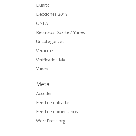
Duarte
Elecciones 2018
ONEA
Recursos Duarte / Yunes
Uncategorized
Veracruz
Verificados MX
Yunes
Meta
Acceder
Feed de entradas
Feed de comentarios
WordPress.org