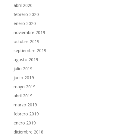
abril 2020
febrero 2020
enero 2020
noviembre 2019
octubre 2019
septiembre 2019
agosto 2019
julio 2019
junio 2019
mayo 2019
abril 2019
marzo 2019
febrero 2019
enero 2019
diciembre 2018