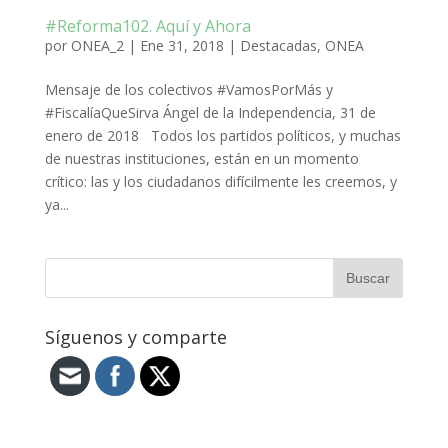
#Reforma102. Aquí y Ahora
por
ONEA_2
|
Ene 31, 2018
|
Destacadas
,
ONEA
Mensaje de los colectivos #VamosPorMás y
#FiscalíaQueSirva Ángel de la Independencia, 31 de
enero de 2018 Todos los partidos políticos, y muchas
de nuestras instituciones, están en un momento
crítico: las y los ciudadanos difícilmente les creemos, y
ya...
Síguenos y comparte