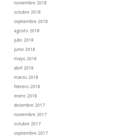
noviembre 2018
octubre 2018
septiembre 2018
agosto 2018
julio 2018
junio 2018
mayo 2018
abril 2018
marzo 2018
febrero 2018
enero 2018
diciembre 2017
noviembre 2017
octubre 2017
septiembre 2017