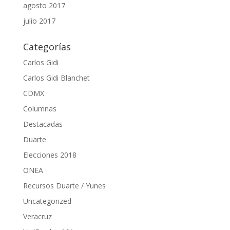
agosto 2017
julio 2017
Categorías
Carlos Gidi
Carlos Gidi Blanchet
CDMX
Columnas
Destacadas
Duarte
Elecciones 2018
ONEA
Recursos Duarte / Yunes
Uncategorized
Veracruz