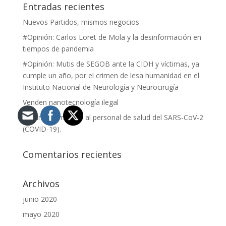
Entradas recientes
Nuevos Partidos, mismos negocios
#Opinión: Carlos Loret de Mola y la desinformación en
tiempos de pandemia
#Opinión: Mutis de SEGOB ante la CIDH y víctimas, ya
cumple un año, por el crimen de lesa humanidad en el
Instituto Nacional de Neurología y Neurocirugía
Venden nanotecnología ilegal
#Opinión: Impacto al personal de salud del SARS-CoV-2
(COVID-19).
Comentarios recientes
Archivos
junio 2020
mayo 2020