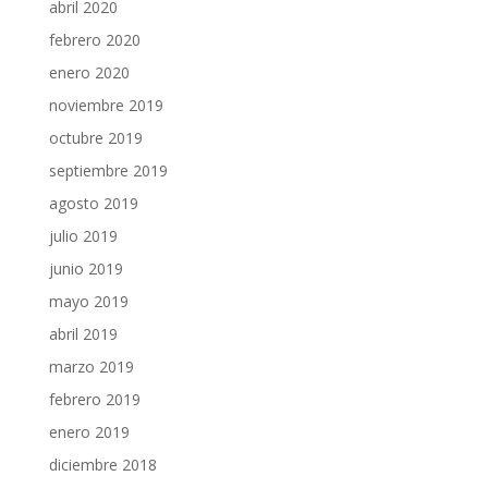
abril 2020
febrero 2020
enero 2020
noviembre 2019
octubre 2019
septiembre 2019
agosto 2019
julio 2019
junio 2019
mayo 2019
abril 2019
marzo 2019
febrero 2019
enero 2019
diciembre 2018