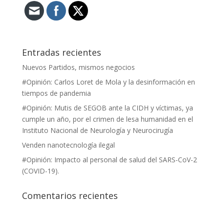
Entradas recientes
Nuevos Partidos, mismos negocios
#Opinión: Carlos Loret de Mola y la desinformación en
tiempos de pandemia
#Opinión: Mutis de SEGOB ante la CIDH y víctimas, ya
cumple un año, por el crimen de lesa humanidad en el
Instituto Nacional de Neurología y Neurocirugía
Venden nanotecnología ilegal
#Opinión: Impacto al personal de salud del SARS-CoV-2
(COVID-19).
Comentarios recientes