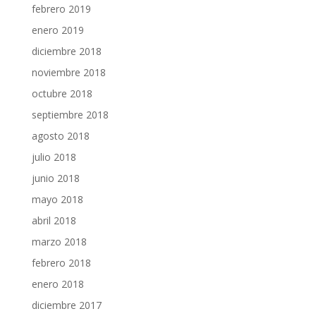
febrero 2019
enero 2019
diciembre 2018
noviembre 2018
octubre 2018
septiembre 2018
agosto 2018
julio 2018
junio 2018
mayo 2018
abril 2018
marzo 2018
febrero 2018
enero 2018
diciembre 2017