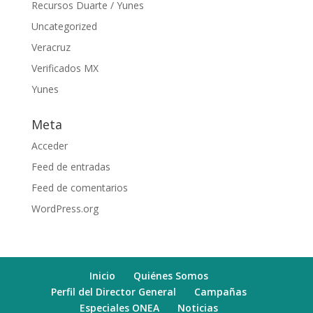
Recursos Duarte / Yunes
Uncategorized
Veracruz
Verificados MX
Yunes
Meta
Acceder
Feed de entradas
Feed de comentarios
WordPress.org
Inicio
Quiénes Somos
Perfil del Director General
Campañas
Especiales ONEA
Noticias