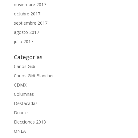
noviembre 2017
octubre 2017
septiembre 2017
agosto 2017
julio 2017
Categorías
Carlos Gidi
Carlos Gidi Blanchet
CDMX
Columnas
Destacadas
Duarte
Elecciones 2018
ONEA