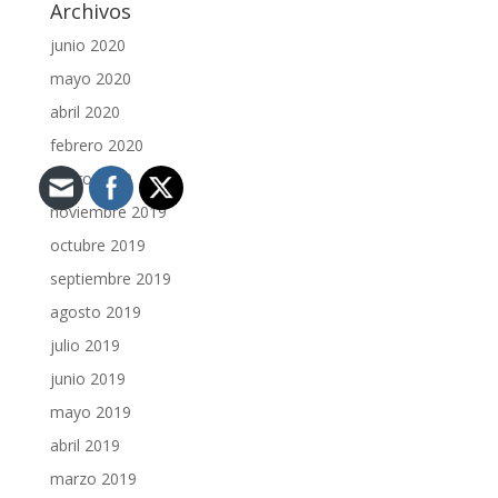
Archivos
junio 2020
mayo 2020
abril 2020
febrero 2020
enero 2020
noviembre 2019
octubre 2019
septiembre 2019
agosto 2019
julio 2019
junio 2019
mayo 2019
abril 2019
marzo 2019