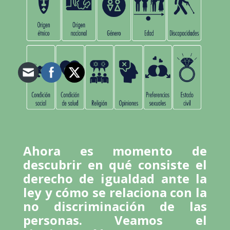
Ahora es momento de
descubrir en qué consiste el
derecho de igualdad ante la
ley y cómo se relaciona con la
no discriminación de las
personas. Veamos el