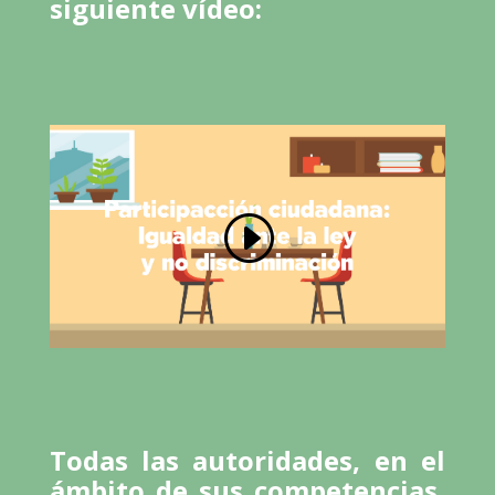
siguiente vídeo:
Todas las autoridades, en el
ámbito de sus competencias,