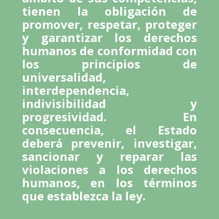
tienen la obligación de
promover, respetar, proteger
y garantizar los derechos
humanos de conformidad con
los principios de
universalidad,
interdependencia,
indivisibilidad y
progresividad. En
consecuencia, el Estado
deberá prevenir, investigar,
sancionar y reparar las
violaciones a los derechos
humanos, en los términos
que establezca la ley.