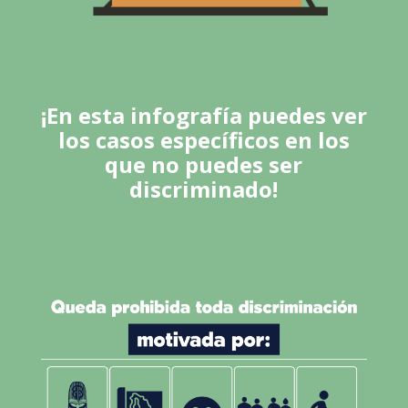
¡En esta infografía puedes ver
los casos específicos en los
que no puedes ser
discriminado!