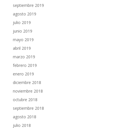
septiembre 2019
agosto 2019
julio 2019
junio 2019
mayo 2019
abril 2019
marzo 2019
febrero 2019
enero 2019
diciembre 2018
noviembre 2018
octubre 2018
septiembre 2018
agosto 2018
julio 2018