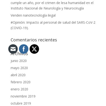
cumple un año, por el crimen de lesa humanidad en el
Instituto Nacional de Neurología y Neurocirugía
Venden nanotecnología ilegal
#Opinión: Impacto al personal de salud del SARS-CoV-2
(COVID-19).
Comentarios recientes
Archivos
junio 2020
mayo 2020
abril 2020
febrero 2020
enero 2020
noviembre 2019
octubre 2019