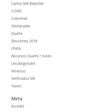
Carlos Gidi Blanchet
CDMX
Columnas
Destacadas
Duarte
Elecciones 2018
ONEA
Recursos Duarte / Yunes
Uncategorized
Veracruz
Verificados MX
Yunes
Meta
Acceder