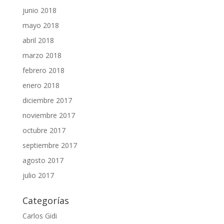
junio 2018
mayo 2018
abril 2018
marzo 2018
febrero 2018
enero 2018
diciembre 2017
noviembre 2017
octubre 2017
septiembre 2017
agosto 2017
julio 2017
Categorías
Carlos Gidi