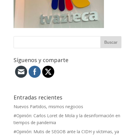
Síguenos y comparte
Entradas recientes
Nuevos Partidos, mismos negocios
#Opinión: Carlos Loret de Mola y la desinformación en
tiempos de pandemia
#Opinión: Mutis de SEGOB ante la CIDH y víctimas, ya