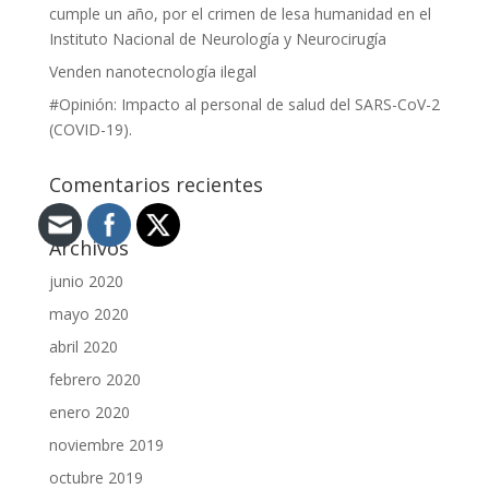
cumple un año, por el crimen de lesa humanidad en el
Instituto Nacional de Neurología y Neurocirugía
Venden nanotecnología ilegal
#Opinión: Impacto al personal de salud del SARS-CoV-2
(COVID-19).
Comentarios recientes
Archivos
junio 2020
mayo 2020
abril 2020
febrero 2020
enero 2020
noviembre 2019
octubre 2019