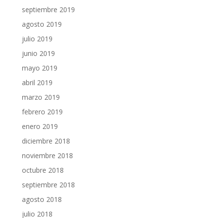
septiembre 2019
agosto 2019
julio 2019
junio 2019
mayo 2019
abril 2019
marzo 2019
febrero 2019
enero 2019
diciembre 2018
noviembre 2018
octubre 2018
septiembre 2018
agosto 2018
julio 2018