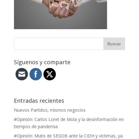
Síguenos y comparte
Entradas recientes
Nuevos Partidos, mismos negocios
#Opinión: Carlos Loret de Mola y la desinformación en
tiempos de pandemia
#Opinión: Mutis de SEGOB ante la CIDH y víctimas, ya