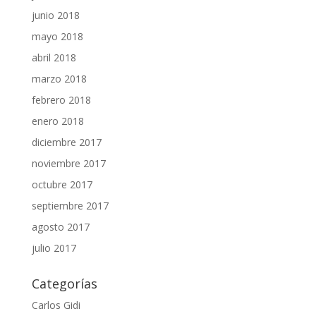
junio 2018
mayo 2018
abril 2018
marzo 2018
febrero 2018
enero 2018
diciembre 2017
noviembre 2017
octubre 2017
septiembre 2017
agosto 2017
julio 2017
Categorías
Carlos Gidi