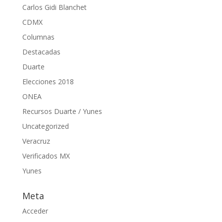
Carlos Gidi Blanchet
CDMX
Columnas
Destacadas
Duarte
Elecciones 2018
ONEA
Recursos Duarte / Yunes
Uncategorized
Veracruz
Verificados MX
Yunes
Meta
Acceder