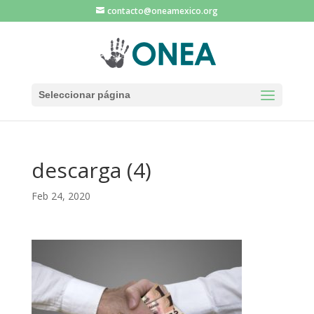
contacto@oneamexico.org
Seleccionar página
descarga (4)
Feb 24, 2020