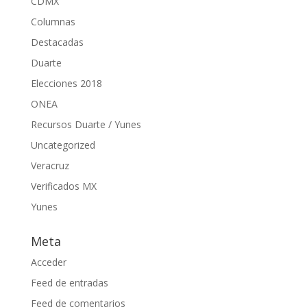
CDMX
Columnas
Destacadas
Duarte
Elecciones 2018
ONEA
Recursos Duarte / Yunes
Uncategorized
Veracruz
Verificados MX
Yunes
Meta
Acceder
Feed de entradas
Feed de comentarios