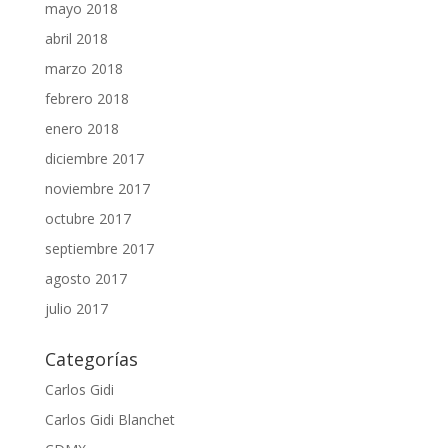
mayo 2018
abril 2018
marzo 2018
febrero 2018
enero 2018
diciembre 2017
noviembre 2017
octubre 2017
septiembre 2017
agosto 2017
julio 2017
Categorías
Carlos Gidi
Carlos Gidi Blanchet