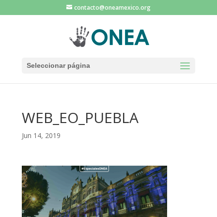
contacto@oneamexico.org
Seleccionar página
WEB_EO_PUEBLA
Jun 14, 2019