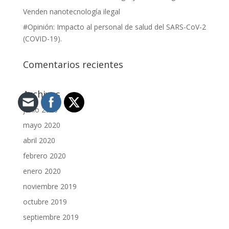
Venden nanotecnología ilegal
#Opinión: Impacto al personal de salud del SARS-CoV-2
(COVID-19).
Comentarios recientes
Archivos
junio 2020
mayo 2020
abril 2020
febrero 2020
enero 2020
noviembre 2019
octubre 2019
septiembre 2019