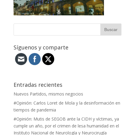
Síguenos y comparte
Entradas recientes
Nuevos Partidos, mismos negocios
#Opinión: Carlos Loret de Mola y la desinformación en
tiempos de pandemia
#Opinión: Mutis de SEGOB ante la CIDH y víctimas, ya
cumple un año, por el crimen de lesa humanidad en el
Instituto Nacional de Neurología y Neurocirugía