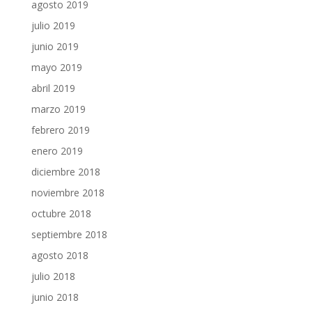
agosto 2019
julio 2019
junio 2019
mayo 2019
abril 2019
marzo 2019
febrero 2019
enero 2019
diciembre 2018
noviembre 2018
octubre 2018
septiembre 2018
agosto 2018
julio 2018
junio 2018