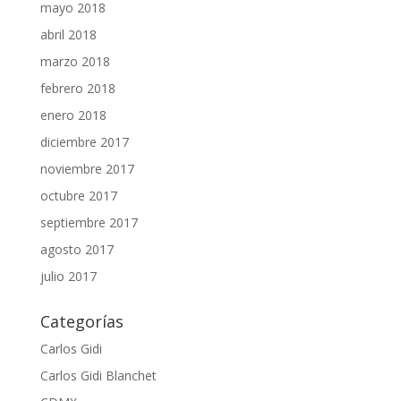
mayo 2018
abril 2018
marzo 2018
febrero 2018
enero 2018
diciembre 2017
noviembre 2017
octubre 2017
septiembre 2017
agosto 2017
julio 2017
Categorías
Carlos Gidi
Carlos Gidi Blanchet