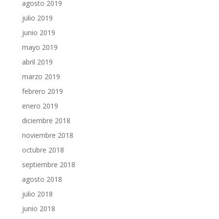
agosto 2019
julio 2019
junio 2019
mayo 2019
abril 2019
marzo 2019
febrero 2019
enero 2019
diciembre 2018
noviembre 2018
octubre 2018
septiembre 2018
agosto 2018
julio 2018
junio 2018