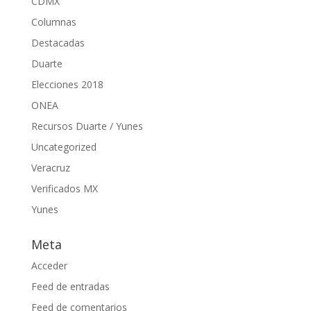
CDMX
Columnas
Destacadas
Duarte
Elecciones 2018
ONEA
Recursos Duarte / Yunes
Uncategorized
Veracruz
Verificados MX
Yunes
Meta
Acceder
Feed de entradas
Feed de comentarios