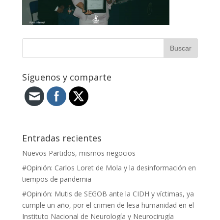
Síguenos y comparte
Entradas recientes
Nuevos Partidos, mismos negocios
#Opinión: Carlos Loret de Mola y la desinformación en
tiempos de pandemia
#Opinión: Mutis de SEGOB ante la CIDH y víctimas, ya
cumple un año, por el crimen de lesa humanidad en el
Instituto Nacional de Neurología y Neurocirugía