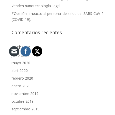
Venden nanotecnología ilegal
#Opinión: Impacto al personal de salud del SARS-CoV-2
(COVID-19).
Comentarios recientes
Archivos
junio 2020
mayo 2020
abril 2020
febrero 2020
enero 2020
noviembre 2019
octubre 2019
septiembre 2019