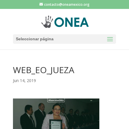
contacto@oneamexico.org
Seleccionar página
WEB_EO_JUEZA
Jun 14, 2019