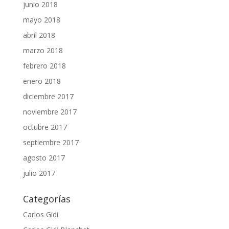
junio 2018
mayo 2018
abril 2018
marzo 2018
febrero 2018
enero 2018
diciembre 2017
noviembre 2017
octubre 2017
septiembre 2017
agosto 2017
julio 2017
Categorías
Carlos Gidi