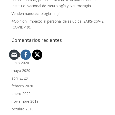
Instituto Nacional de Neurología y Neurocirugía
Venden nanotecnología ilegal
#Opinión: Impacto al personal de salud del SARS-CoV-2
(COVID-19).
Comentarios recientes
Archivos
junio 2020
mayo 2020
abril 2020
febrero 2020
enero 2020
noviembre 2019
octubre 2019