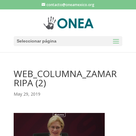
contacto@oneamexico.org
Seleccionar página
WEB_COLUMNA_ZAMAR
RIPA (2)
May 29, 2019