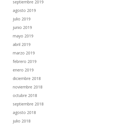
septiembre 2019
agosto 2019
julio 2019
junio 2019
mayo 2019
abril 2019
marzo 2019
febrero 2019
enero 2019
diciembre 2018
noviembre 2018
octubre 2018
septiembre 2018
agosto 2018
julio 2018