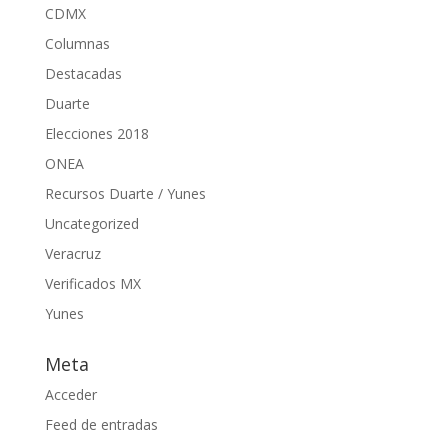
CDMX
Columnas
Destacadas
Duarte
Elecciones 2018
ONEA
Recursos Duarte / Yunes
Uncategorized
Veracruz
Verificados MX
Yunes
Meta
Acceder
Feed de entradas