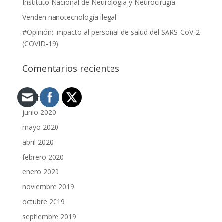
Instituto Nacional de Neurología y Neurocirugía
Venden nanotecnología ilegal
#Opinión: Impacto al personal de salud del SARS-CoV-2
(COVID-19).
Comentarios recientes
Archivos
junio 2020
mayo 2020
abril 2020
febrero 2020
enero 2020
noviembre 2019
octubre 2019
septiembre 2019