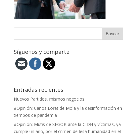
Síguenos y comparte
Entradas recientes
Nuevos Partidos, mismos negocios
#Opinión: Carlos Loret de Mola y la desinformación en
tiempos de pandemia
#Opinión: Mutis de SEGOB ante la CIDH y víctimas, ya
cumple un año, por el crimen de lesa humanidad en el