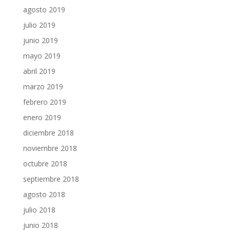
agosto 2019
julio 2019
junio 2019
mayo 2019
abril 2019
marzo 2019
febrero 2019
enero 2019
diciembre 2018
noviembre 2018
octubre 2018
septiembre 2018
agosto 2018
julio 2018
junio 2018