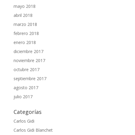
mayo 2018
abril 2018
marzo 2018
febrero 2018
enero 2018
diciembre 2017
noviembre 2017
octubre 2017
septiembre 2017
agosto 2017
julio 2017
Categorías
Carlos Gidi
Carlos Gidi Blanchet