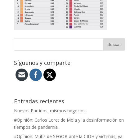
Síguenos y comparte
Entradas recientes
Nuevos Partidos, mismos negocios
#Opinión: Carlos Loret de Mola y la desinformación en
tiempos de pandemia
#Opinión: Mutis de SEGOB ante la CIDH y víctimas, ya