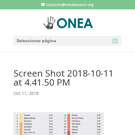
contacto@oneamexico.org
Seleccionar página
Screen Shot 2018-10-11
at 4.41.50 PM
Oct 11, 2018