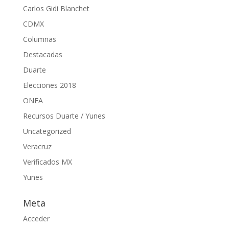
Carlos Gidi Blanchet
CDMX
Columnas
Destacadas
Duarte
Elecciones 2018
ONEA
Recursos Duarte / Yunes
Uncategorized
Veracruz
Verificados MX
Yunes
Meta
Acceder