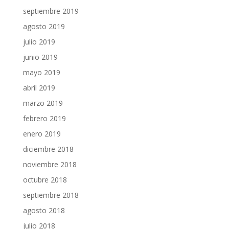
septiembre 2019
agosto 2019
julio 2019
junio 2019
mayo 2019
abril 2019
marzo 2019
febrero 2019
enero 2019
diciembre 2018
noviembre 2018
octubre 2018
septiembre 2018
agosto 2018
julio 2018