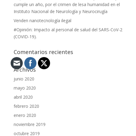
cumple un año, por el crimen de lesa humanidad en el
Instituto Nacional de Neurología y Neurocirugía
Venden nanotecnología ilegal
#Opinión: Impacto al personal de salud del SARS-CoV-2
(COVID-19).
Comentarios recientes
Archivos
junio 2020
mayo 2020
abril 2020
febrero 2020
enero 2020
noviembre 2019
octubre 2019