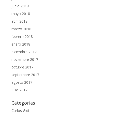
junio 2018
mayo 2018
abril 2018
marzo 2018
febrero 2018
enero 2018
diciembre 2017
noviembre 2017
octubre 2017
septiembre 2017
agosto 2017
julio 2017
Categorías
Carlos Gidi