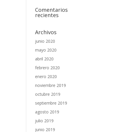
Comentarios
recientes
Archivos
junio 2020
mayo 2020
abril 2020
febrero 2020
enero 2020
noviembre 2019
octubre 2019
septiembre 2019
agosto 2019
julio 2019
junio 2019