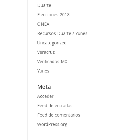
Duarte
Elecciones 2018
ONEA
Recursos Duarte / Yunes
Uncategorized
Veracruz
Verificados MX
Yunes
Meta
Acceder
Feed de entradas
Feed de comentarios
WordPress.org