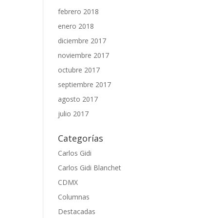
febrero 2018
enero 2018
diciembre 2017
noviembre 2017
octubre 2017
septiembre 2017
agosto 2017
julio 2017
Categorías
Carlos Gidi
Carlos Gidi Blanchet
CDMX
Columnas
Destacadas