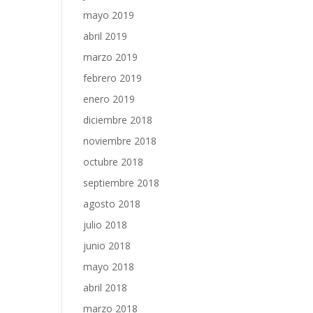
mayo 2019
abril 2019
marzo 2019
febrero 2019
enero 2019
diciembre 2018
noviembre 2018
octubre 2018
septiembre 2018
agosto 2018
julio 2018
junio 2018
mayo 2018
abril 2018
marzo 2018