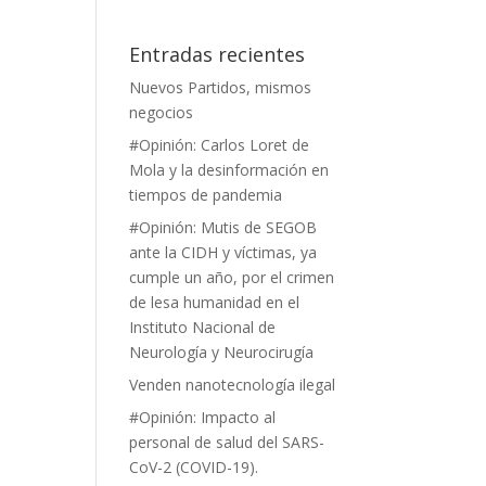
Entradas recientes
Nuevos Partidos, mismos
negocios
#Opinión: Carlos Loret de
Mola y la desinformación en
tiempos de pandemia
#Opinión: Mutis de SEGOB
ante la CIDH y víctimas, ya
cumple un año, por el crimen
de lesa humanidad en el
Instituto Nacional de
Neurología y Neurocirugía
Venden nanotecnología ilegal
#Opinión: Impacto al
personal de salud del SARS-
CoV-2 (COVID-19).