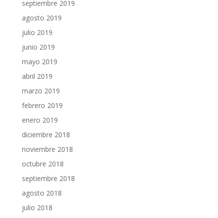
septiembre 2019
agosto 2019
julio 2019
junio 2019
mayo 2019
abril 2019
marzo 2019
febrero 2019
enero 2019
diciembre 2018
noviembre 2018
octubre 2018
septiembre 2018
agosto 2018
julio 2018