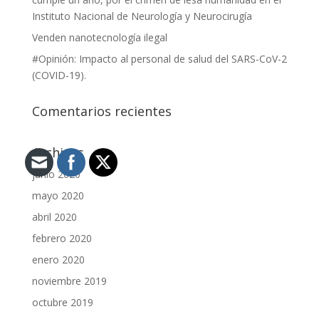
Instituto Nacional de Neurología y Neurocirugía
Venden nanotecnología ilegal
#Opinión: Impacto al personal de salud del SARS-CoV-2
(COVID-19).
Comentarios recientes
Archivos
junio 2020
mayo 2020
abril 2020
febrero 2020
enero 2020
noviembre 2019
octubre 2019