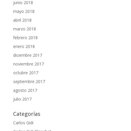
junio 2018
mayo 2018
abril 2018
marzo 2018
febrero 2018
enero 2018
diciembre 2017
noviembre 2017
octubre 2017
septiembre 2017
agosto 2017
julio 2017
Categorías
Carlos Gidi