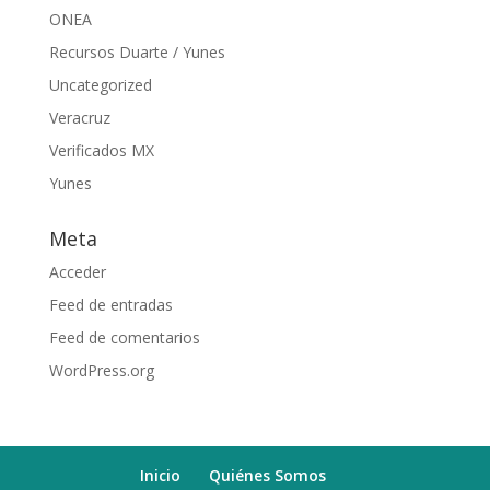
ONEA
Recursos Duarte / Yunes
Uncategorized
Veracruz
Verificados MX
Yunes
Meta
Acceder
Feed de entradas
Feed de comentarios
WordPress.org
Inicio
Quiénes Somos