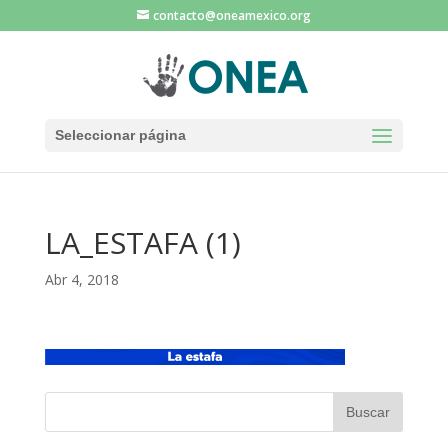
contacto@oneamexico.org
Seleccionar página
LA_ESTAFA (1)
Abr 4, 2018