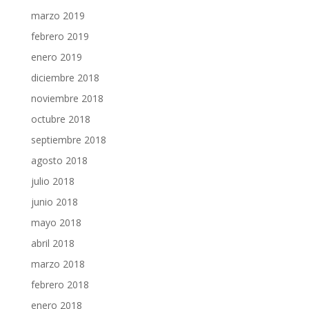
marzo 2019
febrero 2019
enero 2019
diciembre 2018
noviembre 2018
octubre 2018
septiembre 2018
agosto 2018
julio 2018
junio 2018
mayo 2018
abril 2018
marzo 2018
febrero 2018
enero 2018