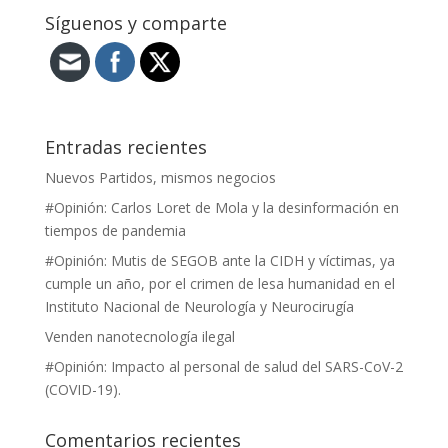
Síguenos y comparte
Entradas recientes
Nuevos Partidos, mismos negocios
#Opinión: Carlos Loret de Mola y la desinformación en
tiempos de pandemia
#Opinión: Mutis de SEGOB ante la CIDH y víctimas, ya
cumple un año, por el crimen de lesa humanidad en el
Instituto Nacional de Neurología y Neurocirugía
Venden nanotecnología ilegal
#Opinión: Impacto al personal de salud del SARS-CoV-2
(COVID-19).
Comentarios recientes