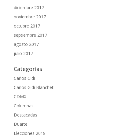
diciembre 2017
noviembre 2017
octubre 2017
septiembre 2017
agosto 2017
julio 2017
Categorías
Carlos Gidi
Carlos Gidi Blanchet
CDMX
Columnas
Destacadas
Duarte
Elecciones 2018