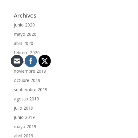
Archivos
junio 2020
mayo 2020
abril 2020
febrero 2020
enero 2020
noviembre 2019
octubre 2019
septiembre 2019
agosto 2019
julio 2019
junio 2019
mayo 2019
abril 2019