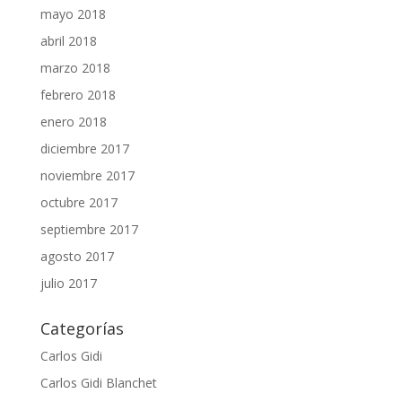
mayo 2018
abril 2018
marzo 2018
febrero 2018
enero 2018
diciembre 2017
noviembre 2017
octubre 2017
septiembre 2017
agosto 2017
julio 2017
Categorías
Carlos Gidi
Carlos Gidi Blanchet