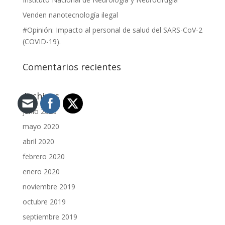
Venden nanotecnología ilegal
#Opinión: Impacto al personal de salud del SARS-CoV-2
(COVID-19).
Comentarios recientes
Archivos
junio 2020
mayo 2020
abril 2020
febrero 2020
enero 2020
noviembre 2019
octubre 2019
septiembre 2019