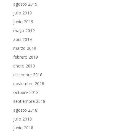
agosto 2019
julio 2019
junio 2019
mayo 2019
abril 2019
marzo 2019
febrero 2019
enero 2019
diciembre 2018
noviembre 2018
octubre 2018
septiembre 2018
agosto 2018
julio 2018
junio 2018