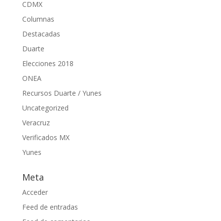
CDMX
Columnas
Destacadas
Duarte
Elecciones 2018
ONEA
Recursos Duarte / Yunes
Uncategorized
Veracruz
Verificados MX
Yunes
Meta
Acceder
Feed de entradas