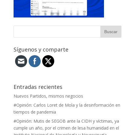
Síguenos y comparte
Entradas recientes
Nuevos Partidos, mismos negocios
#Opinión: Carlos Loret de Mola y la desinformación en
tiempos de pandemia
#Opinión: Mutis de SEGOB ante la CIDH y víctimas, ya
cumple un año, por el crimen de lesa humanidad en el
Instituto Nacional de Neurología y Neurocirugía