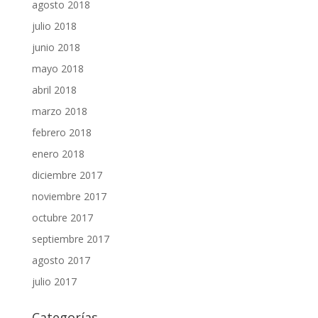
agosto 2018
julio 2018
junio 2018
mayo 2018
abril 2018
marzo 2018
febrero 2018
enero 2018
diciembre 2017
noviembre 2017
octubre 2017
septiembre 2017
agosto 2017
julio 2017
Categorías