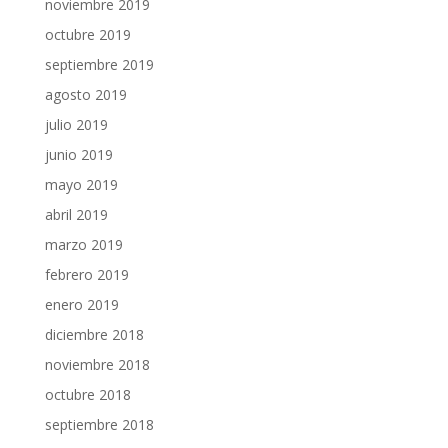
noviembre 2019
octubre 2019
septiembre 2019
agosto 2019
julio 2019
junio 2019
mayo 2019
abril 2019
marzo 2019
febrero 2019
enero 2019
diciembre 2018
noviembre 2018
octubre 2018
septiembre 2018