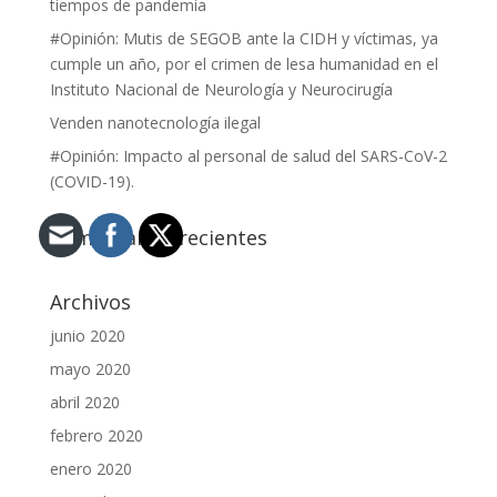
tiempos de pandemia
#Opinión: Mutis de SEGOB ante la CIDH y víctimas, ya
cumple un año, por el crimen de lesa humanidad en el
Instituto Nacional de Neurología y Neurocirugía
Venden nanotecnología ilegal
#Opinión: Impacto al personal de salud del SARS-CoV-2
(COVID-19).
Comentarios recientes
Archivos
junio 2020
mayo 2020
abril 2020
febrero 2020
enero 2020