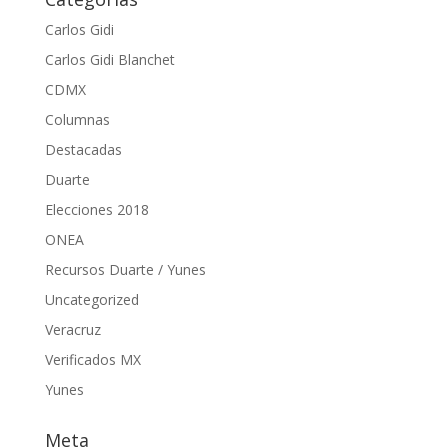
Carlos Gidi
Carlos Gidi Blanchet
CDMX
Columnas
Destacadas
Duarte
Elecciones 2018
ONEA
Recursos Duarte / Yunes
Uncategorized
Veracruz
Verificados MX
Yunes
Meta