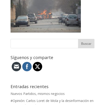
Síguenos y comparte
Entradas recientes
Nuevos Partidos, mismos negocios
#Opinión: Carlos Loret de Mola y la desinformación en