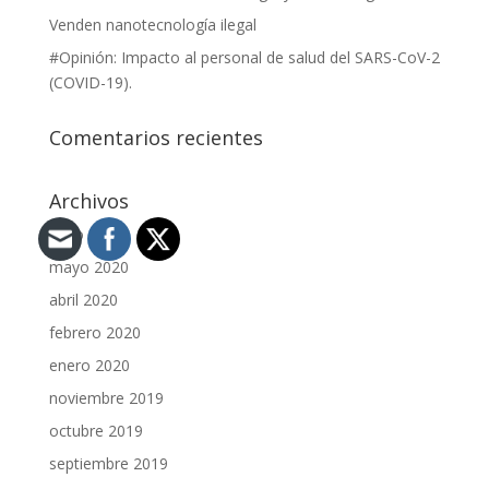
Venden nanotecnología ilegal
#Opinión: Impacto al personal de salud del SARS-CoV-2
(COVID-19).
Comentarios recientes
Archivos
junio 2020
mayo 2020
abril 2020
febrero 2020
enero 2020
noviembre 2019
octubre 2019
septiembre 2019