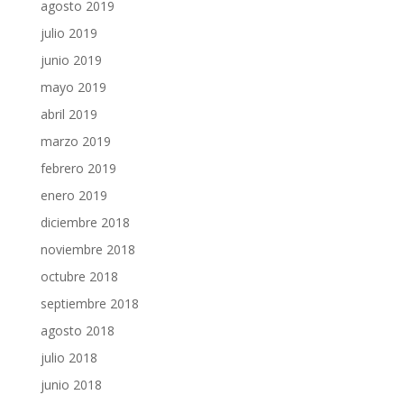
agosto 2019
julio 2019
junio 2019
mayo 2019
abril 2019
marzo 2019
febrero 2019
enero 2019
diciembre 2018
noviembre 2018
octubre 2018
septiembre 2018
agosto 2018
julio 2018
junio 2018