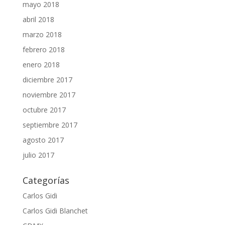
mayo 2018
abril 2018
marzo 2018
febrero 2018
enero 2018
diciembre 2017
noviembre 2017
octubre 2017
septiembre 2017
agosto 2017
julio 2017
Categorías
Carlos Gidi
Carlos Gidi Blanchet