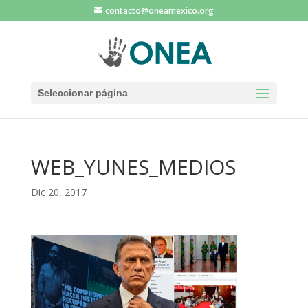
contacto@oneamexico.org
Seleccionar página
WEB_YUNES_MEDIOS
Dic 20, 2017