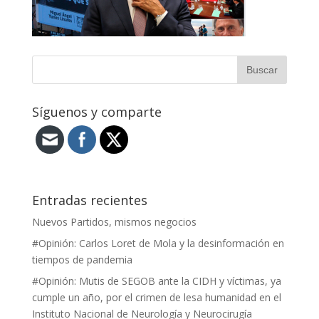
Síguenos y comparte
Entradas recientes
Nuevos Partidos, mismos negocios
#Opinión: Carlos Loret de Mola y la desinformación en
tiempos de pandemia
#Opinión: Mutis de SEGOB ante la CIDH y víctimas, ya
cumple un año, por el crimen de lesa humanidad en el
Instituto Nacional de Neurología y Neurocirugía