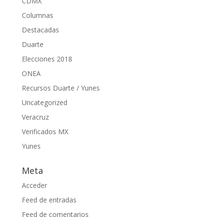
CDMX
Columnas
Destacadas
Duarte
Elecciones 2018
ONEA
Recursos Duarte / Yunes
Uncategorized
Veracruz
Verificados MX
Yunes
Meta
Acceder
Feed de entradas
Feed de comentarios