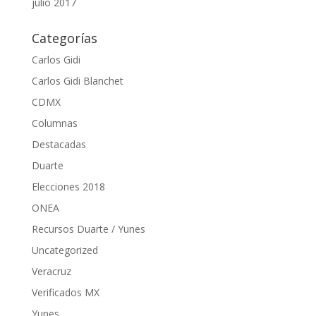
julio 2017
Categorías
Carlos Gidi
Carlos Gidi Blanchet
CDMX
Columnas
Destacadas
Duarte
Elecciones 2018
ONEA
Recursos Duarte / Yunes
Uncategorized
Veracruz
Verificados MX
Yunes