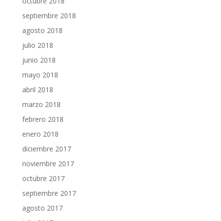
octubre 2018
septiembre 2018
agosto 2018
julio 2018
junio 2018
mayo 2018
abril 2018
marzo 2018
febrero 2018
enero 2018
diciembre 2017
noviembre 2017
octubre 2017
septiembre 2017
agosto 2017