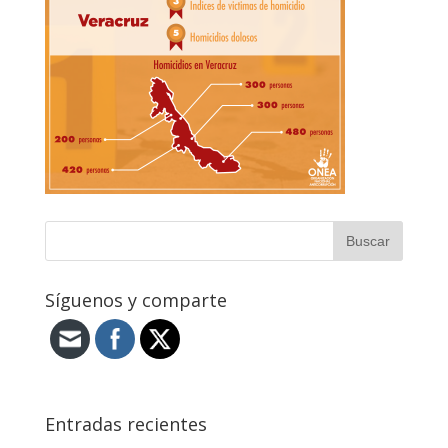
Síguenos y comparte
Entradas recientes