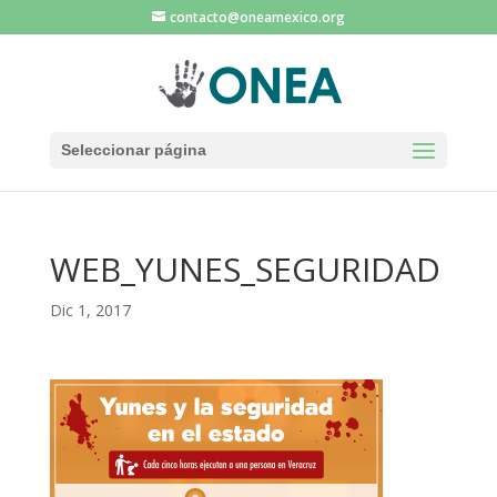
contacto@oneamexico.org
Seleccionar página
WEB_YUNES_SEGURIDAD
Dic 1, 2017