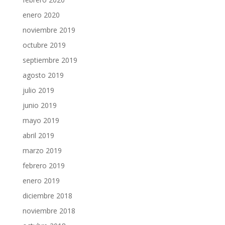
enero 2020
noviembre 2019
octubre 2019
septiembre 2019
agosto 2019
julio 2019
junio 2019
mayo 2019
abril 2019
marzo 2019
febrero 2019
enero 2019
diciembre 2018
noviembre 2018