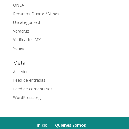
ONEA
Recursos Duarte / Yunes
Uncategorized
Veracruz
Verificados MX
Yunes
Meta
Acceder
Feed de entradas
Feed de comentarios
WordPress.org
Inicio
Quiénes Somos