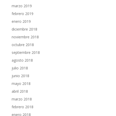
marzo 2019
febrero 2019
enero 2019
diciembre 2018
noviembre 2018
octubre 2018
septiembre 2018
agosto 2018
julio 2018
junio 2018
mayo 2018
abril 2018
marzo 2018
febrero 2018
enero 2018