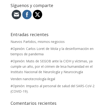
Síguenos y comparte
Entradas recientes
Nuevos Partidos, mismos negocios
#Opinión: Carlos Loret de Mola y la desinformación en
tiempos de pandemia
#Opinión: Mutis de SEGOB ante la CIDH y víctimas, ya
cumple un año, por el crimen de lesa humanidad en el
Instituto Nacional de Neurología y Neurocirugía
Venden nanotecnología ilegal
#Opinión: Impacto al personal de salud del SARS-CoV-2
(COVID-19).
Comentarios recientes