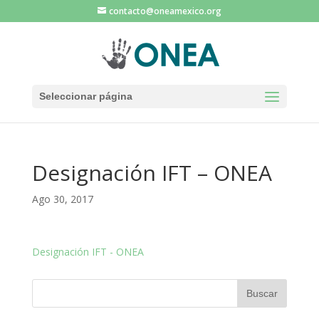
contacto@oneamexico.org
Seleccionar página
Designación IFT – ONEA
Ago 30, 2017
Designación IFT - ONEA