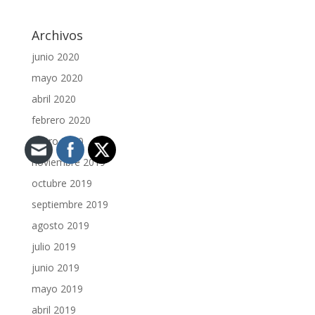
Archivos
junio 2020
mayo 2020
abril 2020
febrero 2020
enero 2020
noviembre 2019
octubre 2019
septiembre 2019
agosto 2019
julio 2019
junio 2019
mayo 2019
abril 2019