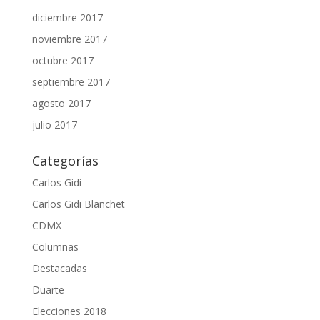
diciembre 2017
noviembre 2017
octubre 2017
septiembre 2017
agosto 2017
julio 2017
Categorías
Carlos Gidi
Carlos Gidi Blanchet
CDMX
Columnas
Destacadas
Duarte
Elecciones 2018