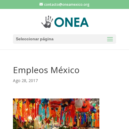
contacto@oneamexico.org
Seleccionar página
Empleos México
Ago 28, 2017