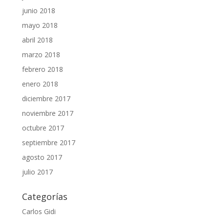
junio 2018
mayo 2018
abril 2018
marzo 2018
febrero 2018
enero 2018
diciembre 2017
noviembre 2017
octubre 2017
septiembre 2017
agosto 2017
julio 2017
Categorías
Carlos Gidi