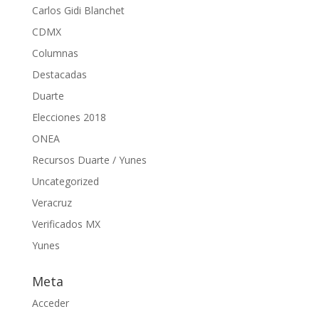
Carlos Gidi Blanchet
CDMX
Columnas
Destacadas
Duarte
Elecciones 2018
ONEA
Recursos Duarte / Yunes
Uncategorized
Veracruz
Verificados MX
Yunes
Meta
Acceder