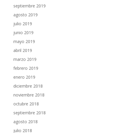
septiembre 2019
agosto 2019
julio 2019
junio 2019
mayo 2019
abril 2019
marzo 2019
febrero 2019
enero 2019
diciembre 2018
noviembre 2018
octubre 2018
septiembre 2018
agosto 2018
julio 2018