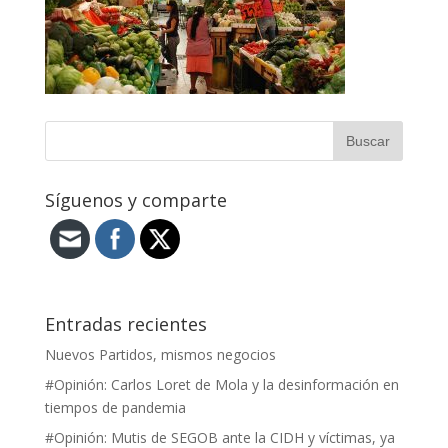
Síguenos y comparte
Entradas recientes
Nuevos Partidos, mismos negocios
#Opinión: Carlos Loret de Mola y la desinformación en
tiempos de pandemia
#Opinión: Mutis de SEGOB ante la CIDH y víctimas, ya