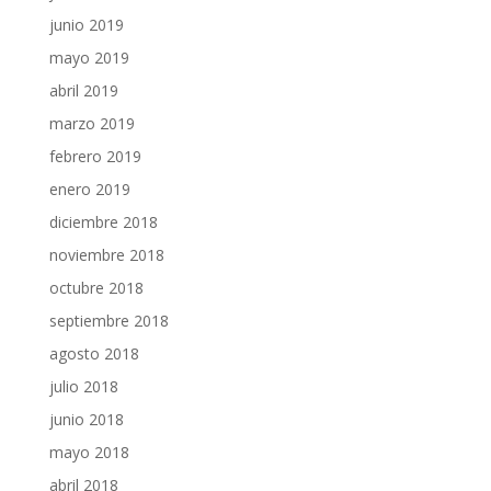
junio 2019
mayo 2019
abril 2019
marzo 2019
febrero 2019
enero 2019
diciembre 2018
noviembre 2018
octubre 2018
septiembre 2018
agosto 2018
julio 2018
junio 2018
mayo 2018
abril 2018