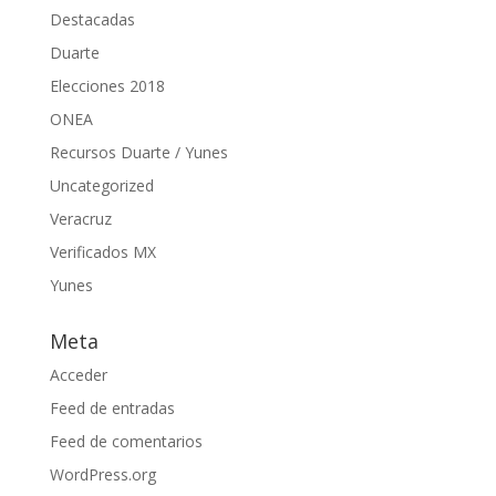
Destacadas
Duarte
Elecciones 2018
ONEA
Recursos Duarte / Yunes
Uncategorized
Veracruz
Verificados MX
Yunes
Meta
Acceder
Feed de entradas
Feed de comentarios
WordPress.org