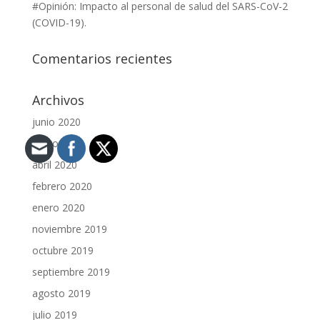
#Opinión: Impacto al personal de salud del SARS-CoV-2
(COVID-19).
Comentarios recientes
Archivos
junio 2020
mayo 2020
abril 2020
febrero 2020
enero 2020
noviembre 2019
octubre 2019
septiembre 2019
agosto 2019
julio 2019