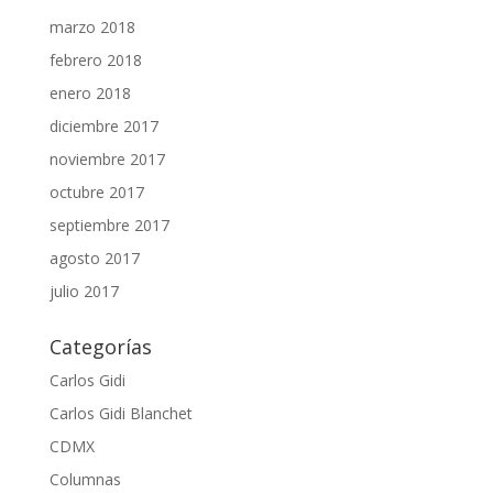
marzo 2018
febrero 2018
enero 2018
diciembre 2017
noviembre 2017
octubre 2017
septiembre 2017
agosto 2017
julio 2017
Categorías
Carlos Gidi
Carlos Gidi Blanchet
CDMX
Columnas