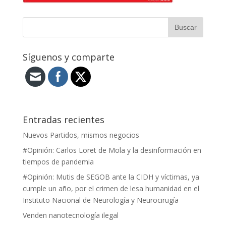
Síguenos y comparte
Entradas recientes
Nuevos Partidos, mismos negocios
#Opinión: Carlos Loret de Mola y la desinformación en
tiempos de pandemia
#Opinión: Mutis de SEGOB ante la CIDH y víctimas, ya
cumple un año, por el crimen de lesa humanidad en el
Instituto Nacional de Neurología y Neurocirugía
Venden nanotecnología ilegal