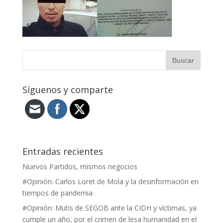
Síguenos y comparte
Entradas recientes
Nuevos Partidos, mismos negocios
#Opinión: Carlos Loret de Mola y la desinformación en
tiempos de pandemia
#Opinión: Mutis de SEGOB ante la CIDH y víctimas, ya
cumple un año, por el crimen de lesa humanidad en el