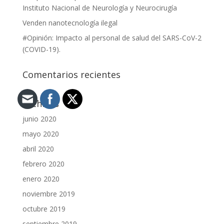
Instituto Nacional de Neurología y Neurocirugía
Venden nanotecnología ilegal
#Opinión: Impacto al personal de salud del SARS-CoV-2
(COVID-19).
Comentarios recientes
Archivos
junio 2020
mayo 2020
abril 2020
febrero 2020
enero 2020
noviembre 2019
octubre 2019
septiembre 2019