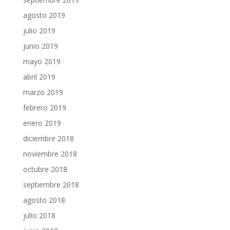
agosto 2019
julio 2019
junio 2019
mayo 2019
abril 2019
marzo 2019
febrero 2019
enero 2019
diciembre 2018
noviembre 2018
octubre 2018
septiembre 2018
agosto 2018
julio 2018