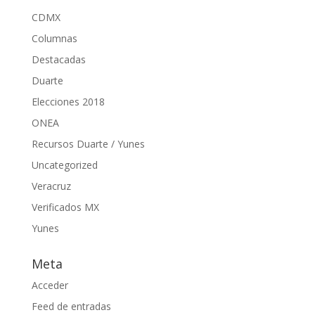
CDMX
Columnas
Destacadas
Duarte
Elecciones 2018
ONEA
Recursos Duarte / Yunes
Uncategorized
Veracruz
Verificados MX
Yunes
Meta
Acceder
Feed de entradas