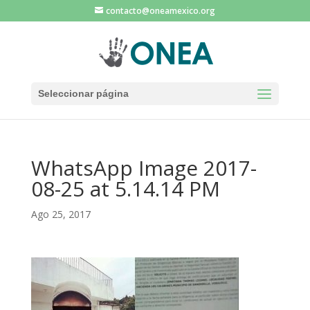
contacto@oneamexico.org
Seleccionar página
WhatsApp Image 2017-
08-25 at 5.14.14 PM
Ago 25, 2017