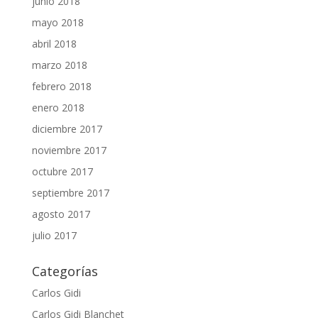
junio 2018
mayo 2018
abril 2018
marzo 2018
febrero 2018
enero 2018
diciembre 2017
noviembre 2017
octubre 2017
septiembre 2017
agosto 2017
julio 2017
Categorías
Carlos Gidi
Carlos Gidi Blanchet