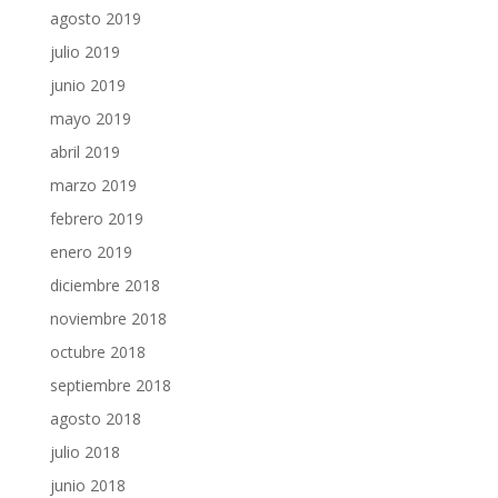
agosto 2019
julio 2019
junio 2019
mayo 2019
abril 2019
marzo 2019
febrero 2019
enero 2019
diciembre 2018
noviembre 2018
octubre 2018
septiembre 2018
agosto 2018
julio 2018
junio 2018