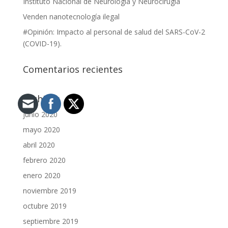
Instituto Nacional de Neurología y Neurocirugía
Venden nanotecnología ilegal
#Opinión: Impacto al personal de salud del SARS-CoV-2
(COVID-19).
Comentarios recientes
Archivos
junio 2020
mayo 2020
abril 2020
febrero 2020
enero 2020
noviembre 2019
octubre 2019
septiembre 2019