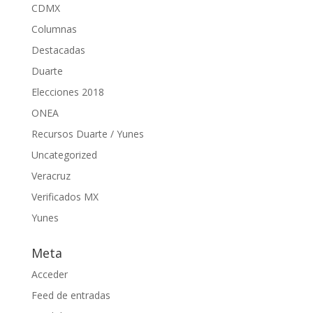
CDMX
Columnas
Destacadas
Duarte
Elecciones 2018
ONEA
Recursos Duarte / Yunes
Uncategorized
Veracruz
Verificados MX
Yunes
Meta
Acceder
Feed de entradas