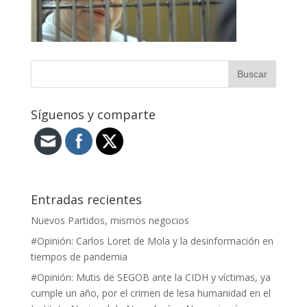
Síguenos y comparte
Entradas recientes
Nuevos Partidos, mismos negocios
#Opinión: Carlos Loret de Mola y la desinformación en
tiempos de pandemia
#Opinión: Mutis de SEGOB ante la CIDH y víctimas, ya
cumple un año, por el crimen de lesa humanidad en el