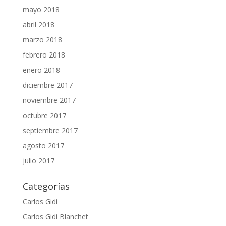
mayo 2018
abril 2018
marzo 2018
febrero 2018
enero 2018
diciembre 2017
noviembre 2017
octubre 2017
septiembre 2017
agosto 2017
julio 2017
Categorías
Carlos Gidi
Carlos Gidi Blanchet